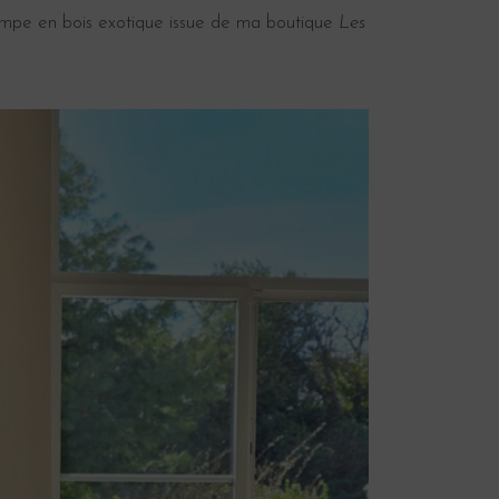
mpe en bois exotique issue de ma boutique
Les