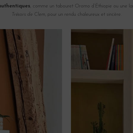
authentiques
, comme un tabouret Oromo d’Éthiopie ou une la
Trésors de Clem
, pour un rendu chaleureux et sincère.