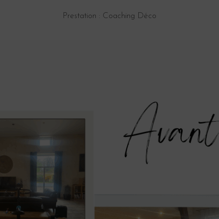
Prestation : Coaching Déco