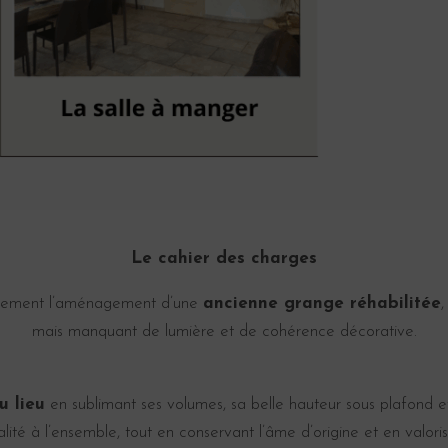
Le cahier des charges
tièrement l’aménagement d’une
ancienne grange réhabilitée
,
mais manquant de lumière et de cohérence décorative.
u lieu
en sublimant ses volumes, sa belle hauteur sous plafond e
nalité à l’ensemble, tout en conservant l’âme d’origine et en valori