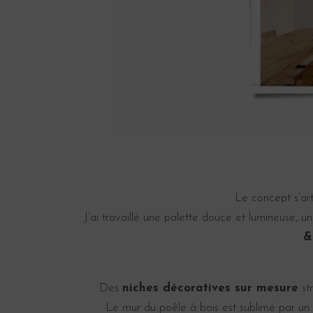
Le concept s’ar
J’ai travaillé une palette douce et lumineuse, 
&
Des
niches décoratives sur mesure
str
Le mur du poêle à bois est sublimé par un