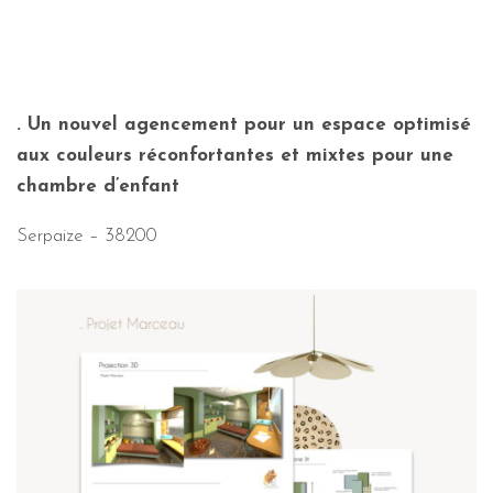
. Un nouvel agencement pour un espace optimisé
aux couleurs réconfortantes et mixtes pour une
chambre d’enfant
Serpaize – 38200