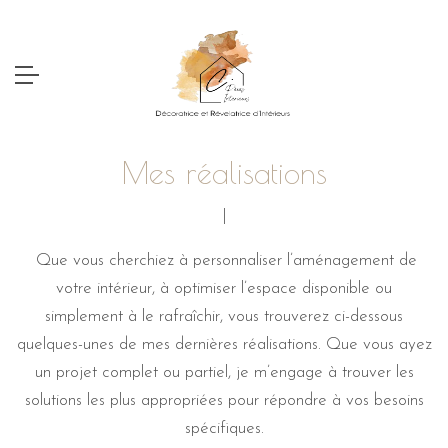
Mes réalisations
|
Que vous cherchiez à personnaliser l’aménagement de
votre intérieur, à optimiser l’espace disponible ou
simplement à le rafraîchir, vous trouverez ci-dessous
quelques-unes de mes dernières réalisations. Que vous ayez
un projet complet ou partiel, je m’engage à trouver les
solutions les plus appropriées pour répondre à vos besoins
spécifiques.