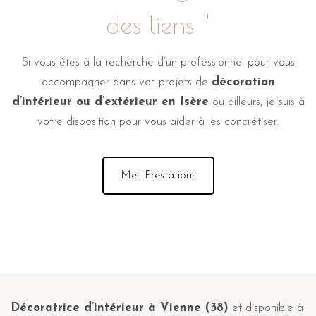
des liens "
Si vous êtes à la recherche d’un professionnel pour vous
accompagner dans vos projets de
décoration
d’intérieur ou d’extérieur en Isère
ou ailleurs, je suis à
votre disposition pour vous aider à les concrétiser.
Mes Prestations
Décoratrice d’intérieur à Vienne (38)
et disponible à