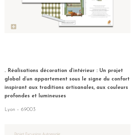
. Réalisations décoration d’intérieur : Un projet
global d’un appartement sous le signe du confort
inspirant aux traditions artisanales, aux couleurs
profondes et lumineuses
Lyon – 69003