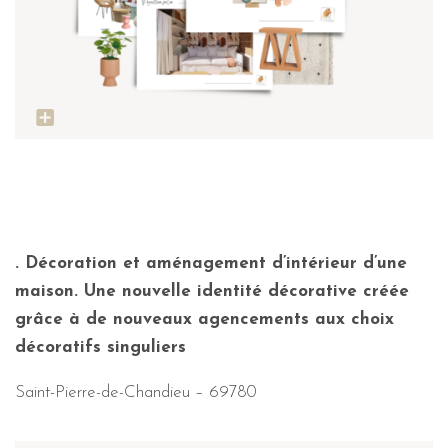
. Décoration et aménagement d’intérieur d’une
maison. Une nouvelle identité décorative créée
grâce à de nouveaux agencements aux choix
décoratifs singuliers
Saint-Pierre-de-Chandieu – 69780