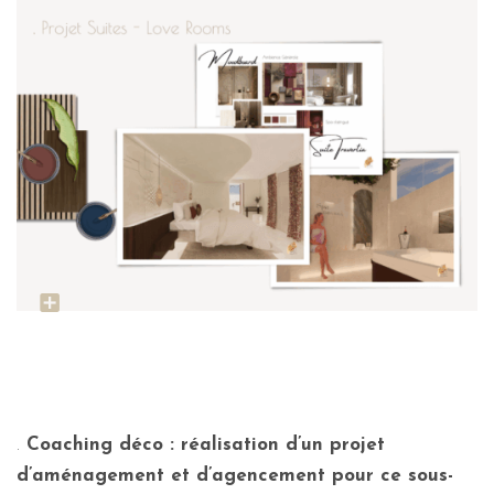
.
Coaching déco : réalisation d’un projet
d’aménagement et d’agencement pour ce sous-