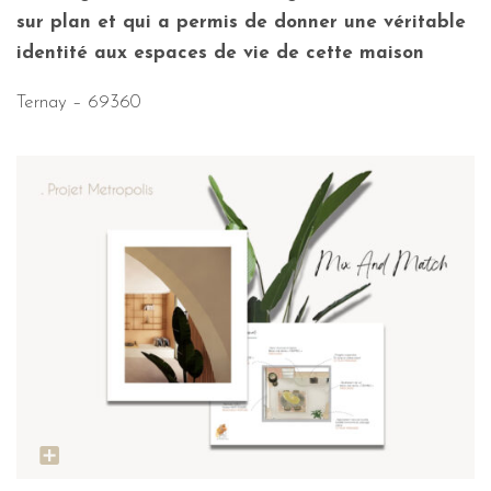
sur plan et qui a permis de donner une véritable
identité aux espaces de vie de cette maison
Ternay – 69360