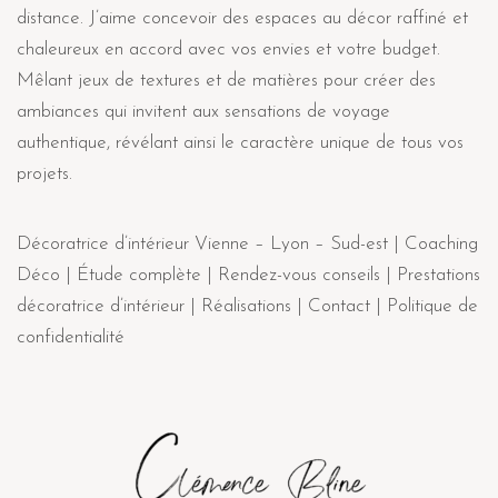
distance. J’aime concevoir des espaces au décor raffiné et
chaleureux en accord avec vos envies et votre budget.
Mêlant jeux de textures et de matières pour créer des
ambiances qui invitent aux sensations de voyage
authentique, révélant ainsi le caractère unique de tous vos
projets.
Décoratrice d’intérieur Vienne – Lyon – Sud-est |
Coaching
Déco |
Étude complète |
Rendez-vous conseils |
Prestations
décoratrice d’intérieur
|
Réalisations |
Contact |
Politique de
confidentialité