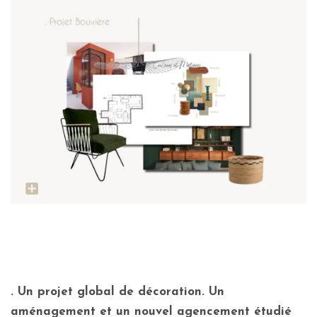
. Un projet global de décoration. Un
aménagement et un nouvel agencement étudié