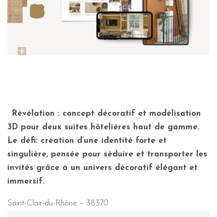
.
Révélation : concept décoratif et modélisation
3D pour deux suites hôtelières haut de gamme.
Le défi: création d’une identité forte et
singulière, pensée pour séduire et transporter les
invités grâce à un univers décoratif élégant et
immersif.
Saint-Clair-du-Rhône – 38370