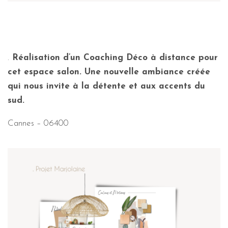
.
Réalisation d’un Coaching Déco à distance pour
cet espace salon. Une nouvelle ambiance créée
qui nous invite à la détente et aux accents du
sud.
Cannes – 06400