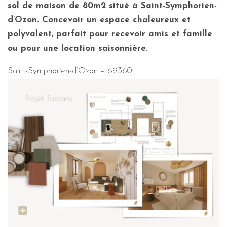
sol de maison de 80m2 situé à Saint-Symphorien-
d’Ozon. Concevoir un espace chaleureux et
polyvalent, parfait pour recevoir amis et famille
ou pour une location saisonnière.
Saint-Symphorien-d’Ozon – 69360