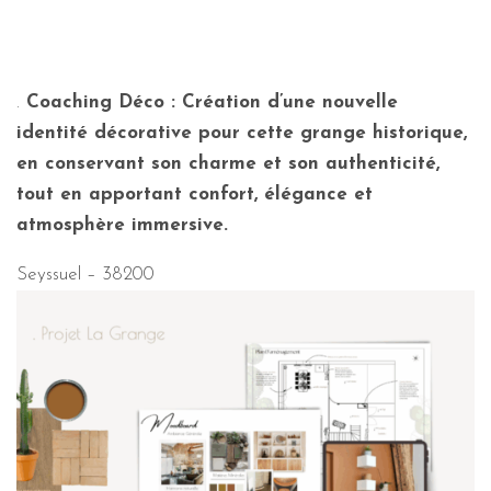
.
Coaching Déco : Création d’une nouvelle
identité décorative pour cette grange historique,
en conservant son charme et son authenticité,
tout en apportant confort, élégance et
atmosphère immersive.
Seyssuel – 38200