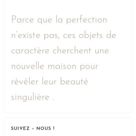
Parce que la perfection
n’existe pas, ces objets de
caractère cherchent une
nouvelle maison pour
révéler leur beauté
singulière .
SUIVEZ – NOUS !