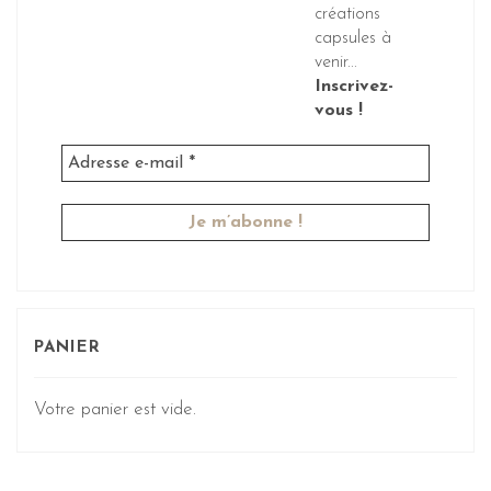
créations
capsules à
venir...
Inscrivez-
vous !
PANIER
Votre panier est vide.