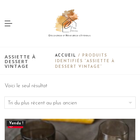
ASSIETTE À
ACCUEIL
/ PRODUITS
DESSERT
IDENTIFIÉS “ASSIETTE À
VINTAGE
DESSERT VINTAGE”
Voici le seul résultat
Vendu !
Save