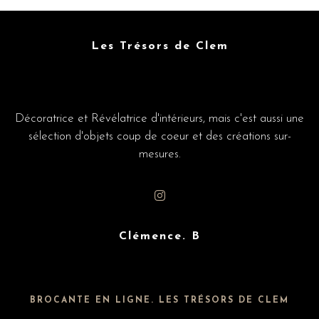
Les Trésors de Clem
Décoratrice et Révélatrice d'intérieurs, mais c'est aussi une
sélection d'objets coup de coeur et des créations sur-
mesures.
Clémence. B
BROCANTE EN LIGNE. LES TRÉSORS DE CLEM