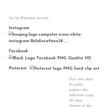
Sur les Réseaux sociaux :
Instagram
Facebook
Pinterest
Pour être dans
les petits
papiers des
sélections coup
de cœur
chinées et des