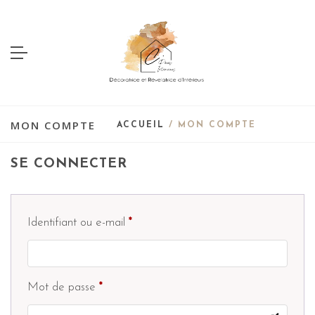
MON COMPTE
ACCUEIL
/ MON COMPTE
SE CONNECTER
Identifiant ou e-mail
*
Mot de passe
*