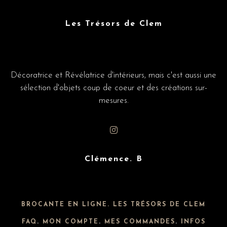
Les Trésors de Clem
Décoratrice et Révélatrice d'intérieurs, mais c'est aussi une
sélection d'objets coup de coeur et des créations sur-
mesures.
Clémence. B
BROCANTE EN LIGNE. LES TRÉSORS DE CLEM
FAQ
.
MON COMPTE
.
MES COMMANDES
.
INFOS