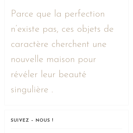
Parce que la perfection
n’existe pas, ces objets de
caractère cherchent une
nouvelle maison pour
révéler leur beauté
singulière .
SUIVEZ – NOUS !