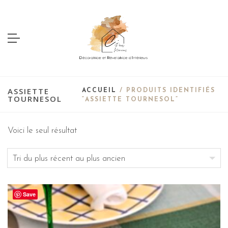
ASSIETTE
ACCUEIL
/ PRODUITS IDENTIFIÉS
TOURNESOL
“ASSIETTE TOURNESOL”
Voici le seul résultat
Save