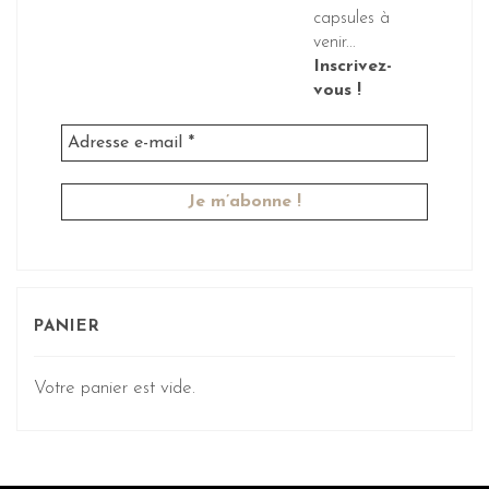
capsules à
venir...
Inscrivez-
vous !
PANIER
Votre panier est vide.