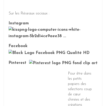
Sur les Réseaux sociaux :
Instagram
Facebook
Pinterest
Pour être dans
les petits
papiers des
sélections coup
de cœur
chinées et des
créations