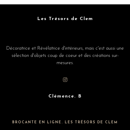
Les Trésors de Clem
Décoratrice et Révélatrice d'intérieurs, mais c'est aussi une
sélection d'objets coup de coeur et des créations sur-
mesures.
Clémence. B
BROCANTE EN LIGNE. LES TRÉSORS DE CLEM