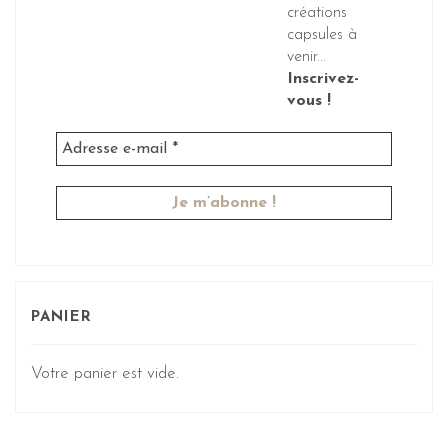
créations
capsules à
venir...
Inscrivez-
vous !
PANIER
Votre panier est vide.