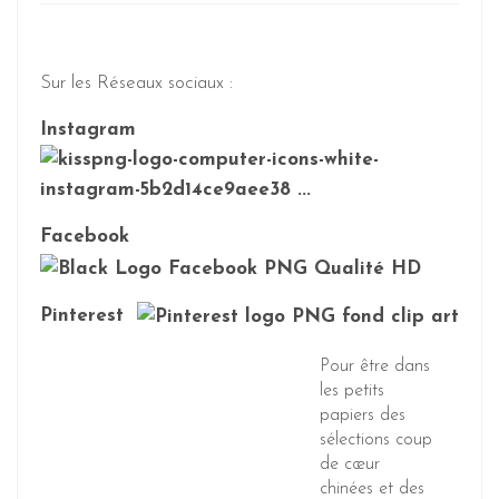
Sur les Réseaux sociaux :
Instagram
Facebook
Pinterest
Pour être dans
les petits
papiers des
sélections coup
de cœur
chinées et des