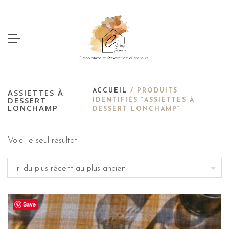
ASSIETTES À
ACCUEIL
/ PRODUITS
DESSERT
IDENTIFIÉS “ASSIETTES À
LONCHAMP
DESSERT LONCHAMP”
Voici le seul résultat
Save