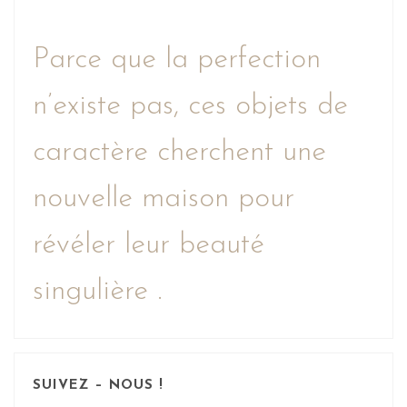
Parce que la perfection
n’existe pas, ces objets de
caractère cherchent une
nouvelle maison pour
révéler leur beauté
singulière .
SUIVEZ – NOUS !