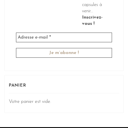
capsules à
venir...
Inscrivez-
vous !
PANIER
Votre panier est vide.