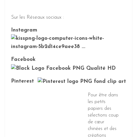
Sur les Réseaux sociaux :
Instagram
Facebook
Pinterest
Pour être dans
les petits
papiers des
sélections coup
de cœur
chinées et des
créations