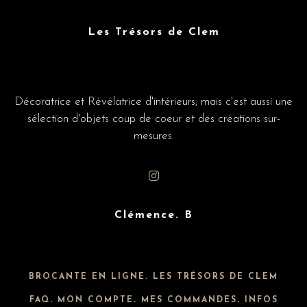
Les Trésors de Clem
Décoratrice et Révélatrice d'intérieurs, mais c'est aussi une
sélection d'objets coup de coeur et des créations sur-
mesures.
Clémence. B
BROCANTE EN LIGNE. LES TRÉSORS DE CLEM
FAQ
.
MON COMPTE
.
MES COMMANDES
.
INFOS