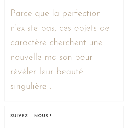
Parce que la perfection
n’existe pas, ces objets de
caractère cherchent une
nouvelle maison pour
révéler leur beauté
singulière .
SUIVEZ – NOUS !