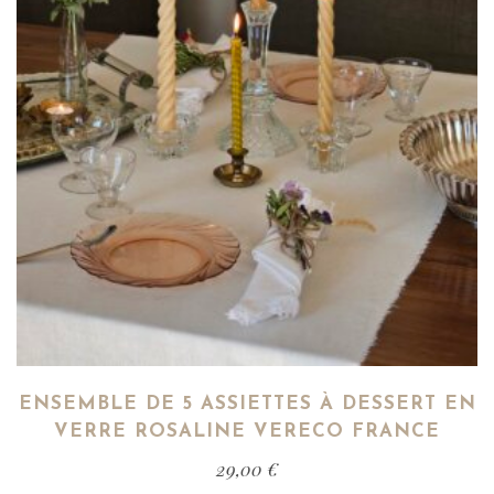
ENSEMBLE DE 5 ASSIETTES À DESSERT EN
VERRE ROSALINE VERECO FRANCE
29,00
€