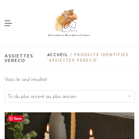
ASSIETTES
ACCUEIL
/ PRODUITS IDENTIFIÉS
VERECO
“ASSIETTES VERECO”
Voici le seul résultat
Save