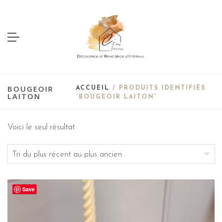
BOUGEOIR
ACCUEIL
/ PRODUITS IDENTIFIÉS
LAITON
“BOUGEOIR LAITON”
Voici le seul résultat
Save