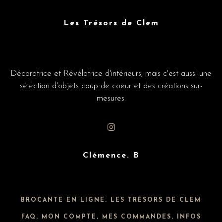
Les Trésors de Clem
Décoratrice et Révélatrice d'intérieurs, mais c'est aussi une
sélection d'objets coup de coeur et des créations sur-
mesures.
Clémence. B
BROCANTE EN LIGNE. LES TRÉSORS DE CLEM
FAQ
.
MON COMPTE
.
MES COMMANDES
.
INFOS