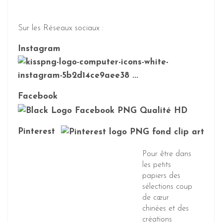
Sur les Réseaux sociaux :
Instagram
Facebook
Pinterest
Pour être dans
les petits
papiers des
sélections coup
de cœur
chinées et des
créations