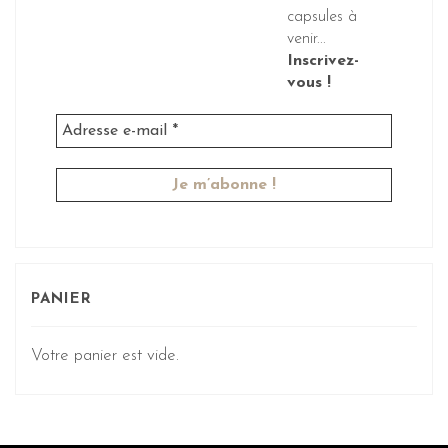
capsules à
venir...
Inscrivez-
vous !
PANIER
Votre panier est vide.