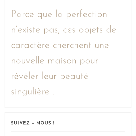
Parce que la perfection
n’existe pas, ces objets de
caractère cherchent une
nouvelle maison pour
révéler leur beauté
singulière .
SUIVEZ – NOUS !