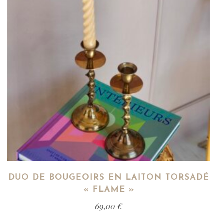
DUO DE BOUGEOIRS EN LAITON TORSADÉ
« FLAME »
69,00
€