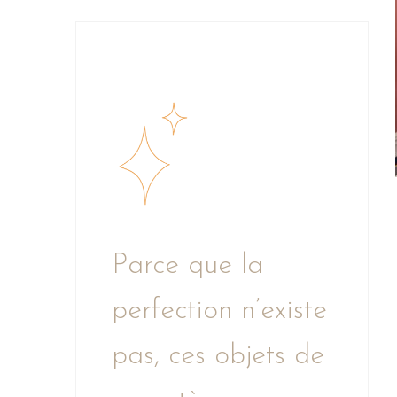
Parce que la
perfection n’existe
pas, ces objets de