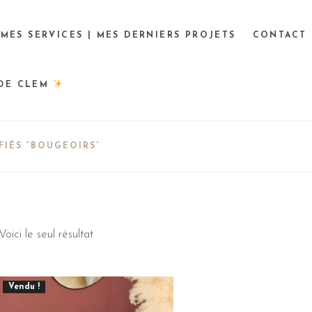
MES SERVICES | MES DERNIERS PROJETS
CONTACT
 DE CLEM
FIÉS “BOUGEOIRS”
Voici le seul résultat
Vendu !