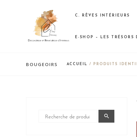
C. RÊVES INTÉRIEURS
E-SHOP – LES TRÉSORS
BOUGEOIRS
ACCUEIL
/ PRODUITS IDENTI