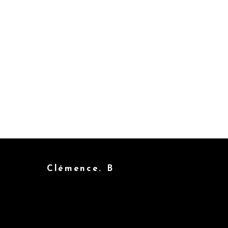
Clémence. B