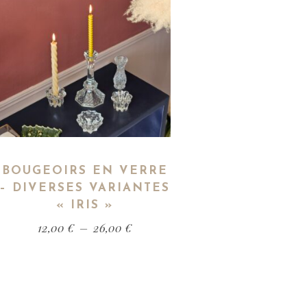
BOUGEOIRS EN VERRE
– DIVERSES VARIANTES
« IRIS »
12,00
€
–
26,00
€