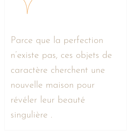
Parce que la perfection
n’existe pas, ces objets de
caractère cherchent une
nouvelle maison pour
révéler leur beauté
singulière .