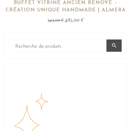
BUFFET VITRINE ANCIEN RÉNOVÉ –
CRÉATION UNIQUE HANDMADE | ALMERA
485,00
€
545,00
€