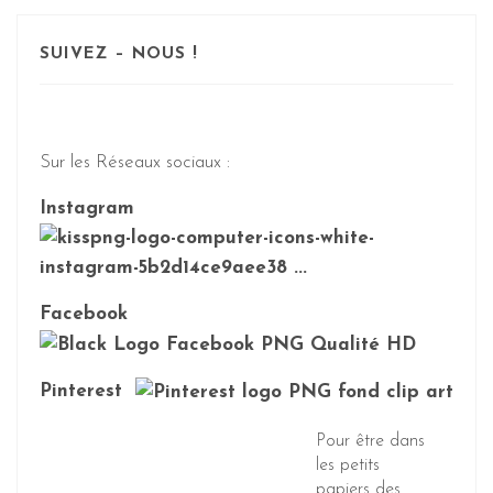
SUIVEZ – NOUS !
Sur les Réseaux sociaux :
Instagram
Facebook
Pinterest
Pour être dans
les petits
papiers des