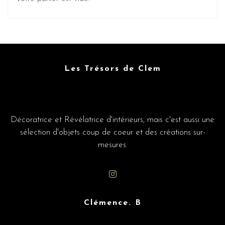
Les Trésors de Clem
Décoratrice et Révélatrice d'intérieurs, mais c'est aussi une
sélection d'objets coup de coeur et des créations sur-
mesures.
Clémence. B