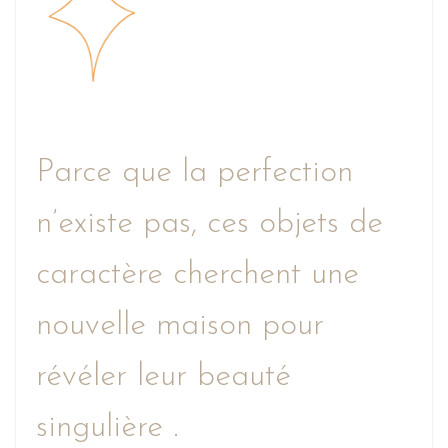
Parce que la perfection
n’existe pas, ces objets de
caractère cherchent une
nouvelle maison pour
révéler leur beauté
singulière .