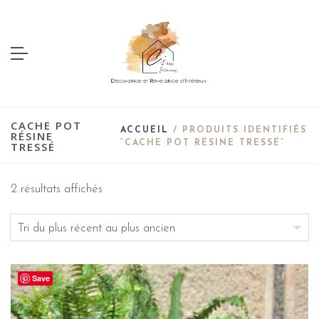
CACHE POT
ACCUEIL
/ PRODUITS IDENTIFIÉS
RÉSINE
“CACHE POT RÉSINE TRESSÉ”
TRESSÉ
2 résultats affichés
Save