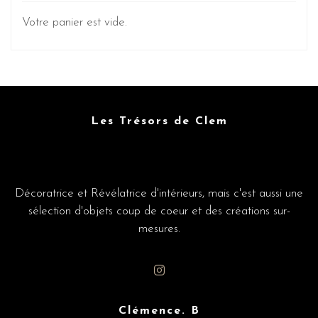
Votre panier est vide.
Les Trésors de Clem
Décoratrice et Révélatrice d'intérieurs, mais c'est aussi une
sélection d'objets coup de coeur et des créations sur-
mesures.
Clémence. B