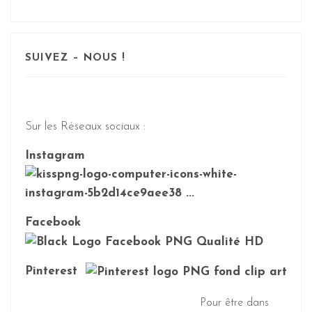
SUIVEZ – NOUS !
Sur les Réseaux sociaux :
Instagram
Facebook
Pinterest
Pour être dans