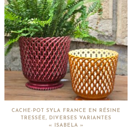
CACHE-POT SYLA FRANCE EN RÉSINE
TRESSÉE, DIVERSES VARIANTES
« ISABELA »