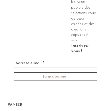
les petits
papiers des
sélections coup
de cœur
chinées et des
créations
capsules à
venir...
Inscrivez-
vous !
PANIER