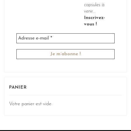
capsules à
venir...
Inscrivez-
vous !
PANIER
Votre panier est vide.