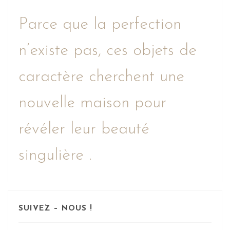
Parce que la perfection
n’existe pas, ces objets de
caractère cherchent une
nouvelle maison pour
révéler leur beauté
singulière .
SUIVEZ – NOUS !