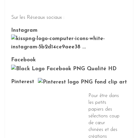
Sur les Réseaux sociaux :
Instagram
Facebook
Pinterest
Pour être dans
les petits
papiers des
sélections coup
de cœur
chinées et des
créations