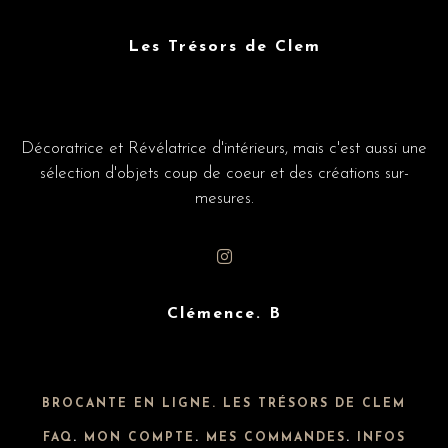
Les Trésors de Clem
Décoratrice et Révélatrice d'intérieurs, mais c'est aussi une
sélection d'objets coup de coeur et des créations sur-
mesures.
Clémence. B
BROCANTE EN LIGNE. LES TRÉSORS DE CLEM
FAQ
.
MON COMPTE
.
MES COMMANDES
.
INFOS