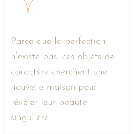
Parce que la perfection
n’existe pas, ces objets de
caractère cherchent une
nouvelle maison pour
révéler leur beauté
singulière .