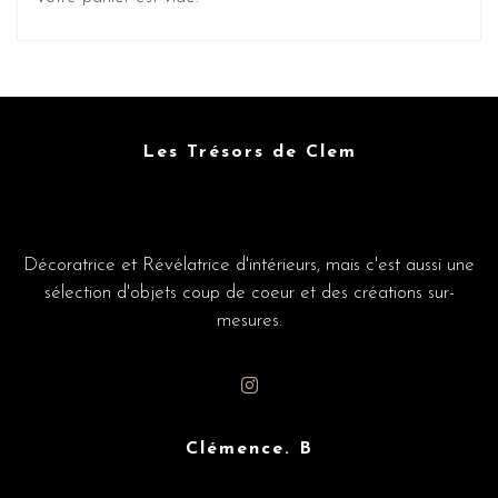
Les Trésors de Clem
Décoratrice et Révélatrice d'intérieurs, mais c'est aussi une
sélection d'objets coup de coeur et des créations sur-
mesures.
Clémence. B