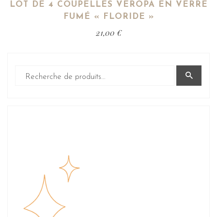
LOT DE 4 COUPELLES VEROPA EN VERRE
FUMÉ « FLORIDE »
21,00
€