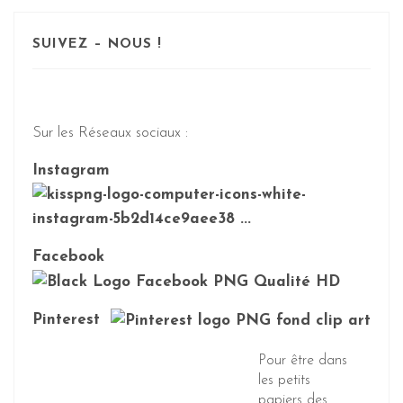
SUIVEZ – NOUS !
Sur les Réseaux sociaux :
Instagram
Facebook
Pinterest
Pour être dans
les petits
papiers des