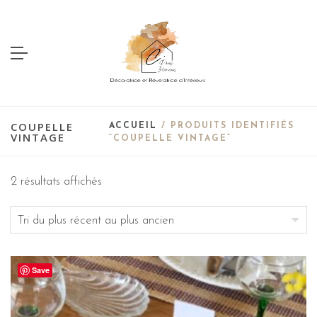
COUPELLE
ACCUEIL
/ PRODUITS IDENTIFIÉS
VINTAGE
“COUPELLE VINTAGE”
2 résultats affichés
Save