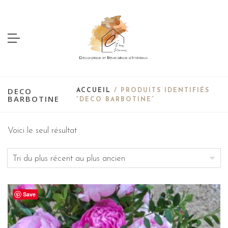
DECO
ACCUEIL
/ PRODUITS IDENTIFIÉS
BARBOTINE
“DECO BARBOTINE”
Voici le seul résultat
Save