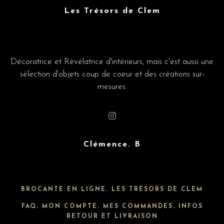
Les Trésors de Clem
Décoratrice et Révélatrice d'intérieurs, mais c'est aussi une
sélection d'objets coup de coeur et des créations sur-
mesures.
Clémence. B
BROCANTE EN LIGNE. LES TRÉSORS DE CLEM
FAQ
.
MON COMPTE
.
MES COMMANDES
.
INFOS
RETOUR ET LIVRAISON