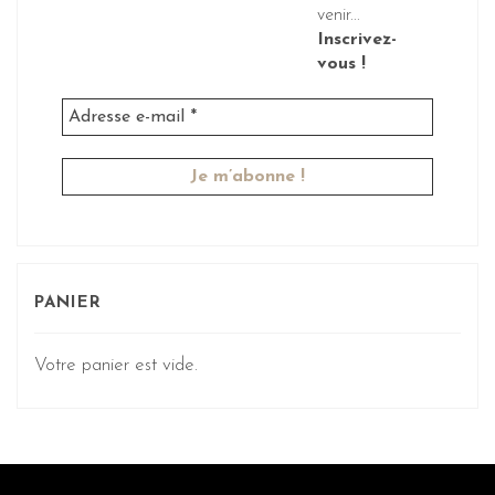
venir...
Inscrivez-
vous !
PANIER
Votre panier est vide.