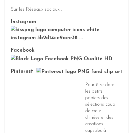
Sur les Réseaux sociaux :
Instagram
Facebook
Pinterest
Pour être dans
les petits
papiers des
sélections coup
de cœur
chinées et des
créations
capsules à