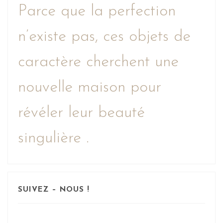
Parce que la perfection
n’existe pas, ces objets de
caractère cherchent une
nouvelle maison pour
révéler leur beauté
singulière .
SUIVEZ – NOUS !