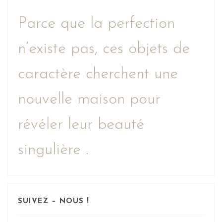
Parce que la perfection
n’existe pas, ces objets de
caractère cherchent une
nouvelle maison pour
révéler leur beauté
singulière .
SUIVEZ – NOUS !