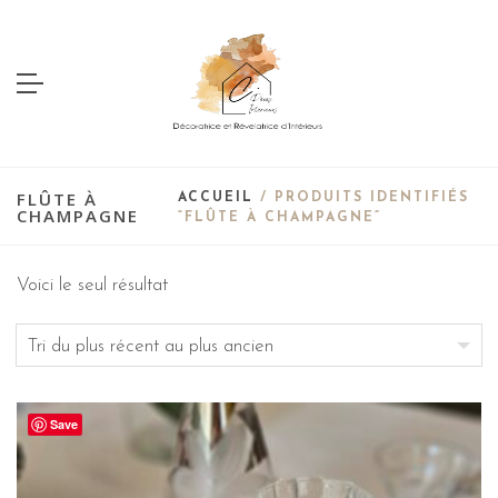
FLÛTE À
ACCUEIL
/ PRODUITS IDENTIFIÉS
CHAMPAGNE
“FLÛTE À CHAMPAGNE”
Voici le seul résultat
Save