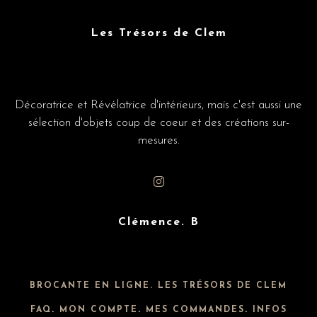
Les Trésors de Clem
Décoratrice et Révélatrice d'intérieurs, mais c'est aussi une
sélection d'objets coup de coeur et des créations sur-
mesures.
Clémence. B
BROCANTE EN LIGNE. LES TRÉSORS DE CLEM
FAQ
.
MON COMPTE
.
MES COMMANDES
.
INFOS