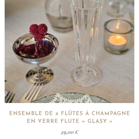
ENSEMBLE DE 4 FLÛTES À CHAMPAGNE
EN VERRE FLUTE « GLASY »
29,00
€