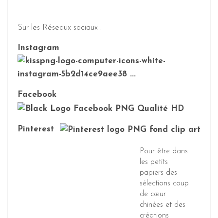
Sur les Réseaux sociaux :
Instagram
Facebook
Pinterest
Pour être dans
les petits
papiers des
sélections coup
de cœur
chinées et des
créations