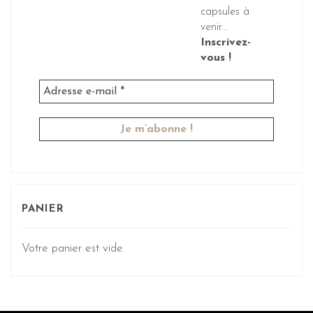
capsules à
venir...
Inscrivez-
vous !
PANIER
Votre panier est vide.