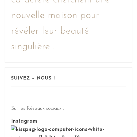
caractère cherchent une
nouvelle maison pour
révéler leur beauté
singulière .
SUIVEZ – NOUS !
Sur les Réseaux sociaux :
Instagram