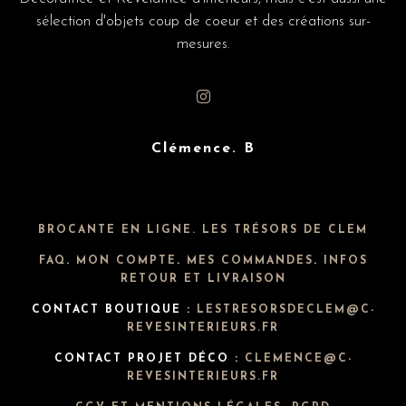
sélection d'objets coup de coeur et des créations sur-
mesures.
Clémence. B
BROCANTE EN LIGNE. LES TRÉSORS DE CLEM
FAQ
.
MON COMPTE
.
MES COMMANDES
.
INFOS
RETOUR ET LIVRAISON
CONTACT BOUTIQUE :
LESTRESORSDECLEM@C-
REVESINTERIEURS.FR
CONTACT PROJET DÉCO :
CLEMENCE@C-
REVESINTERIEURS.FR