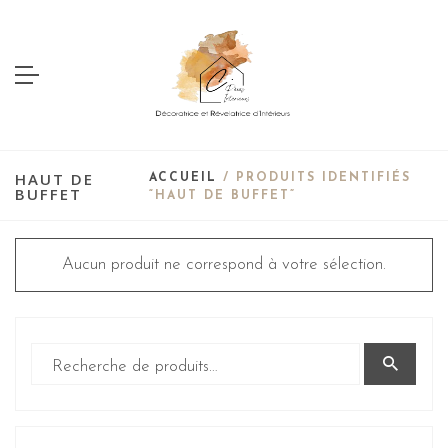
HAUT DE
ACCUEIL
/ PRODUITS IDENTIFIÉS
BUFFET
“HAUT DE BUFFET”
Aucun produit ne correspond à votre sélection.