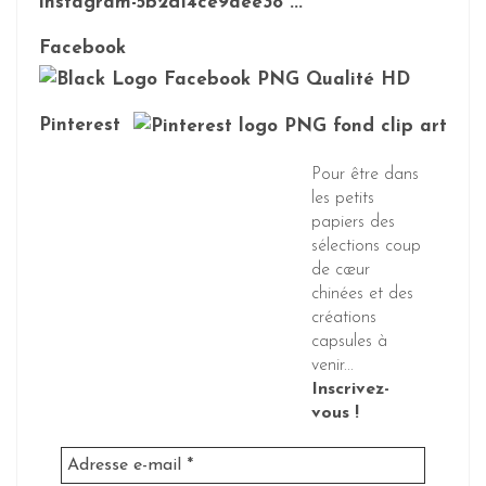
Facebook
Pinterest
Pour être dans
les petits
papiers des
sélections coup
de cœur
chinées et des
créations
capsules à
venir...
Inscrivez-
vous !