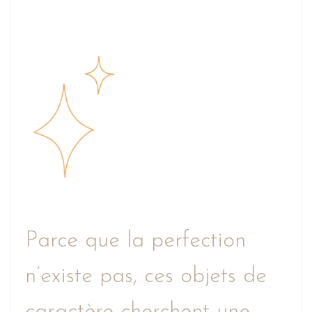
Parce que la perfection
n’existe pas, ces objets de