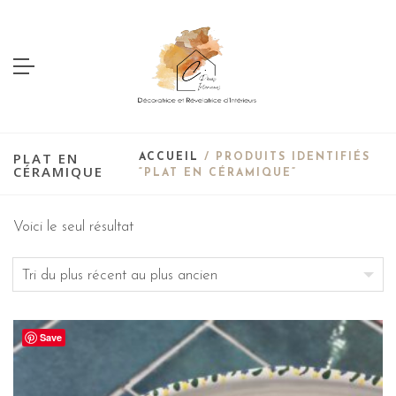
PLAT EN
ACCUEIL
/ PRODUITS IDENTIFIÉS
CÉRAMIQUE
“PLAT EN CÉRAMIQUE”
Voici le seul résultat
Save