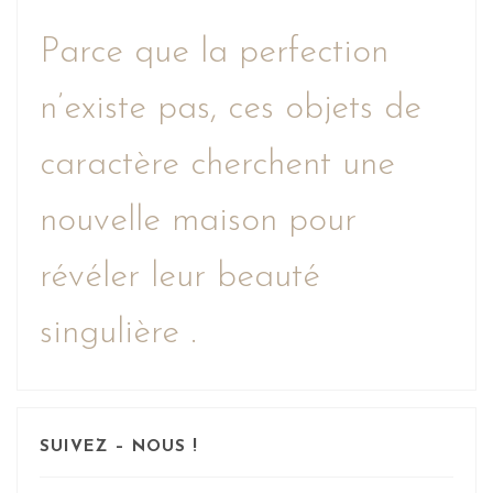
Parce que la perfection
n’existe pas, ces objets de
caractère cherchent une
nouvelle maison pour
révéler leur beauté
singulière .
SUIVEZ – NOUS !