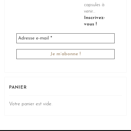
capsules à
venir...
Inscrivez-
vous !
PANIER
Votre panier est vide.