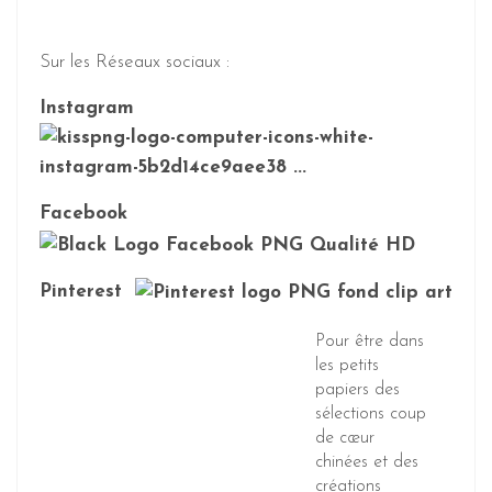
Sur les Réseaux sociaux :
Instagram
Facebook
Pinterest
Pour être dans
les petits
papiers des
sélections coup
de cœur
chinées et des
créations