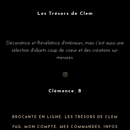
Les Trésors de Clem
Décoratrice et Révélatrice d'intérieurs, mais c'est aussi une
sélection d'objets coup de coeur et des créations sur-
mesures.
Clémence. B
BROCANTE EN LIGNE. LES TRÉSORS DE CLEM
FAQ
.
MON COMPTE
.
MES COMMANDES
.
INFOS