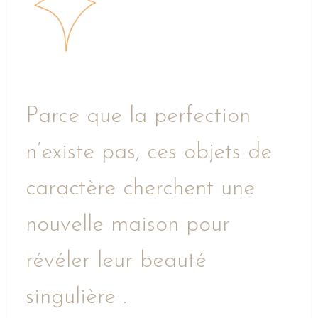
Parce que la perfection
n’existe pas, ces objets de
caractère cherchent une
nouvelle maison pour
révéler leur beauté
singulière .