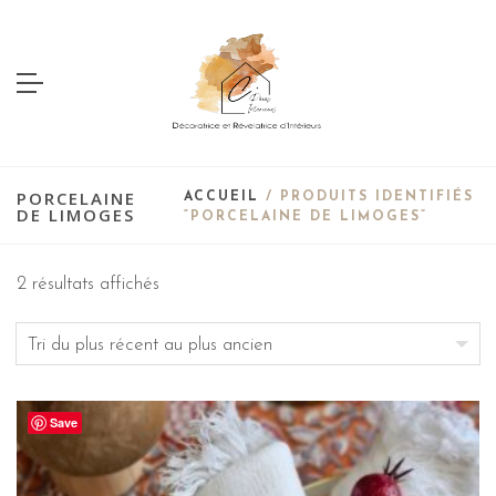
PORCELAINE
ACCUEIL
/ PRODUITS IDENTIFIÉS
DE LIMOGES
“PORCELAINE DE LIMOGES”
2 résultats affichés
Save