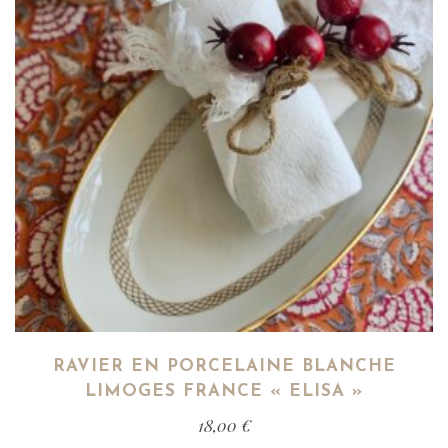
RAVIER EN PORCELAINE BLANCHE
LIMOGES FRANCE « ELISA »
18,00
€