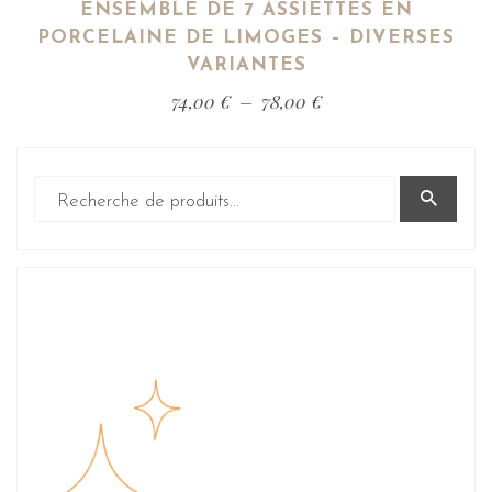
ENSEMBLE DE 7 ASSIETTES EN
PORCELAINE DE LIMOGES – DIVERSES
VARIANTES
74,00
€
–
78,00
€