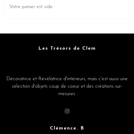
Votre panier est vide.
Les Trésors de Clem
Décoratrice et Révélatrice d'intérieurs, mais c'est aussi une
sélection d'objets coup de coeur et des créations sur-
mesures.
Clémence. B