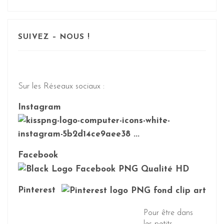
SUIVEZ – NOUS !
Sur les Réseaux sociaux :
Instagram
Facebook
Pinterest
Pour être dans