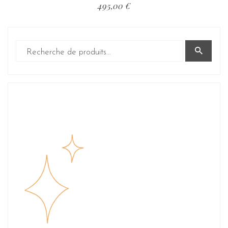
495,00
€