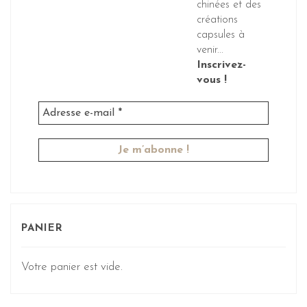
chinées et des
créations
capsules à
venir...
Inscrivez-
vous !
PANIER
Votre panier est vide.