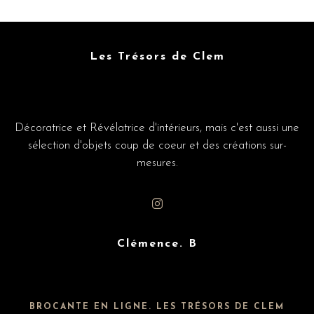
Les Trésors de Clem
Décoratrice et Révélatrice d'intérieurs, mais c'est aussi une
sélection d'objets coup de coeur et des créations sur-
mesures.
Clémence. B
BROCANTE EN LIGNE. LES TRÉSORS DE CLEM