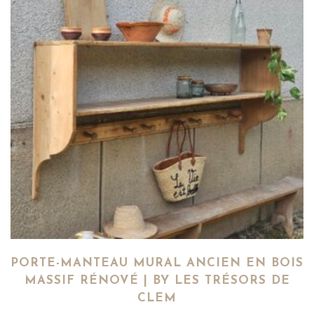
PORTE-MANTEAU MURAL ANCIEN EN BOIS
MASSIF RÉNOVÉ | BY LES TRÉSORS DE
CLEM