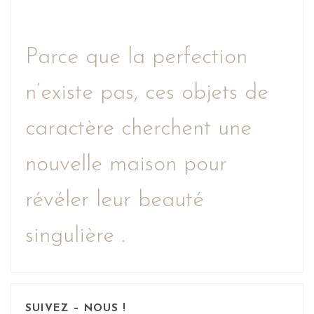
Parce que la perfection
n’existe pas, ces objets de
caractère cherchent une
nouvelle maison pour
révéler leur beauté
singulière .
SUIVEZ – NOUS !