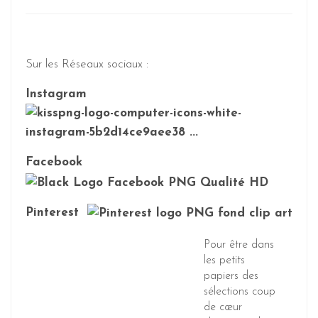
Sur les Réseaux sociaux :
Instagram
Facebook
Pinterest
Pour être dans
les petits
papiers des
sélections coup
de cœur