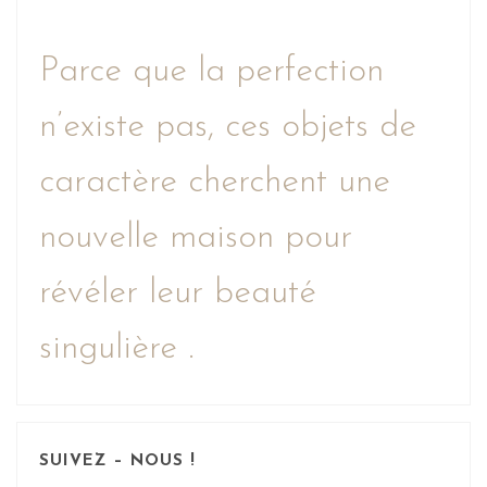
Parce que la perfection
n’existe pas, ces objets de
caractère cherchent une
nouvelle maison pour
révéler leur beauté
singulière .
SUIVEZ – NOUS !