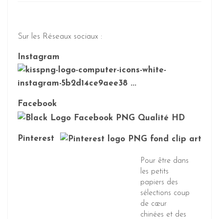
Sur les Réseaux sociaux :
Instagram
Facebook
Pinterest
Pour être dans
les petits
papiers des
sélections coup
de cœur
chinées et des