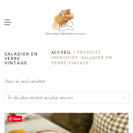
SALADIER EN
ACCUEIL
/ PRODUITS
VERRE
IDENTIFIÉS “SALADIER EN
VINTAGE
VERRE VINTAGE”
Voici le seul résultat
Save