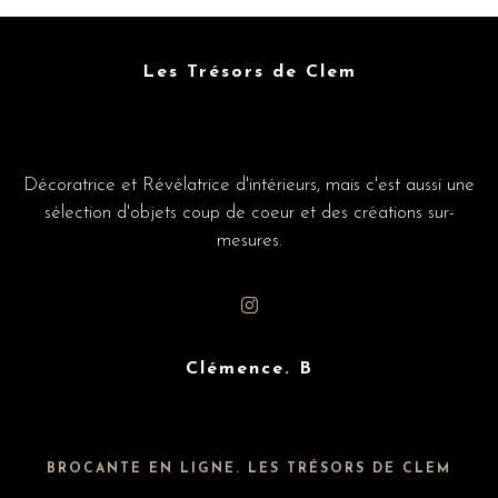
Les Trésors de Clem
Décoratrice et Révélatrice d'intérieurs, mais c'est aussi une
sélection d'objets coup de coeur et des créations sur-
mesures.
Clémence. B
BROCANTE EN LIGNE. LES TRÉSORS DE CLEM