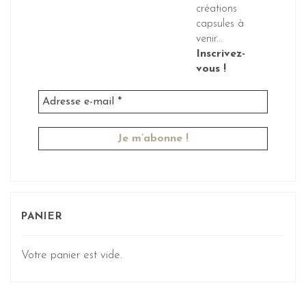
créations
capsules à
venir...
Inscrivez-
vous !
PANIER
Votre panier est vide.