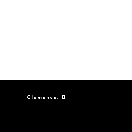
Clémence. B