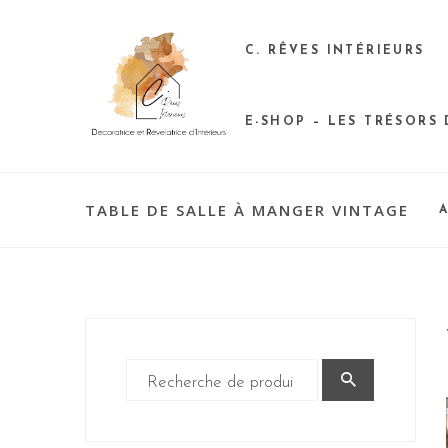
C. RÊVES INTÉRIEURS
E-SHOP – LES TRÉSORS
TABLE DE SALLE À MANGER VINTAGE