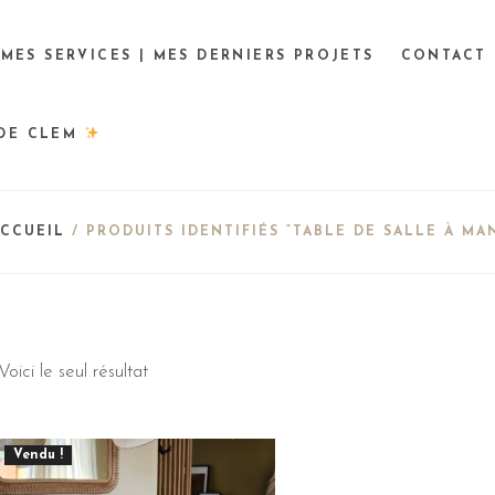
MES SERVICES | MES DERNIERS PROJETS
CONTACT
 DE CLEM
ACCUEIL
/ PRODUITS IDENTIFIÉS “TABLE DE SALLE À MA
Voici le seul résultat
Vendu !