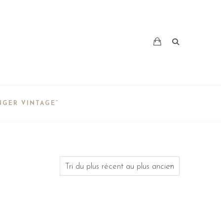
NGER VINTAGE”