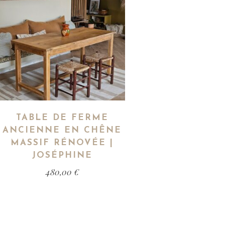
TABLE DE FERME
ANCIENNE EN CHÊNE
MASSIF RÉNOVÉE |
JOSÉPHINE
480,00
€