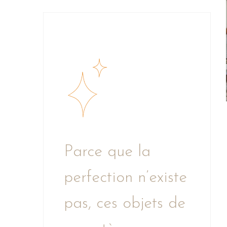
Parce que la
perfection n’existe
pas, ces objets de