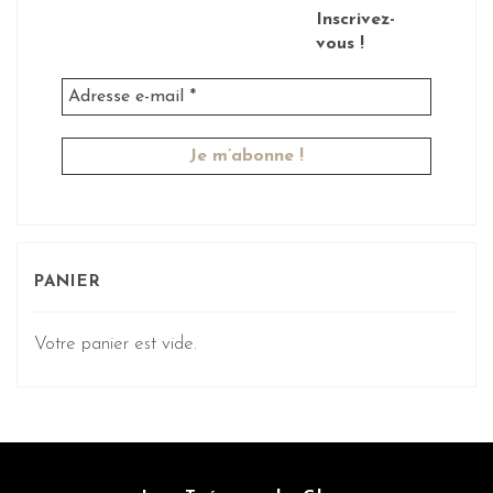
Inscrivez-
vous !
PANIER
Votre panier est vide.