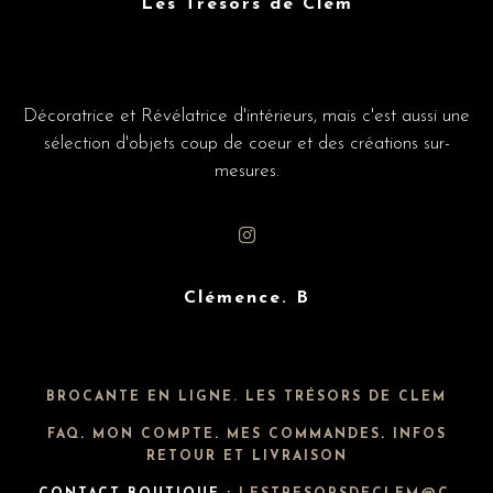
Les Trésors de Clem
Décoratrice et Révélatrice d'intérieurs, mais c'est aussi une
sélection d'objets coup de coeur et des créations sur-
mesures.
Clémence. B
BROCANTE EN LIGNE. LES TRÉSORS DE CLEM
FAQ
.
MON COMPTE
.
MES COMMANDES
.
INFOS
RETOUR ET LIVRAISON