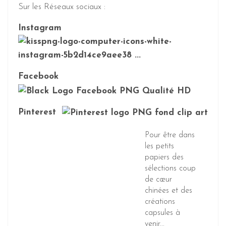
Sur les Réseaux sociaux :
Instagram
Facebook
Pinterest
Pour être dans
les petits
papiers des
sélections coup
de cœur
chinées et des
créations
capsules à
venir...