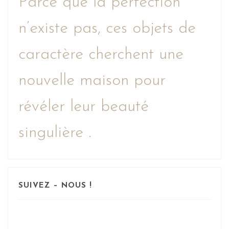
Parce que la perfection
n’existe pas, ces objets de
caractère cherchent une
nouvelle maison pour
révéler leur beauté
singulière .
SUIVEZ – NOUS !