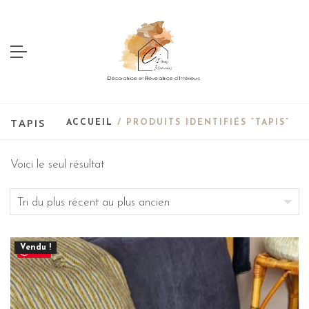
TAPIS
ACCUEIL
/ PRODUITS IDENTIFIÉS “TAPIS”
Voici le seul résultat
Vendu !
Save