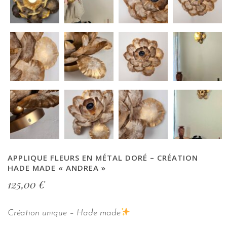
APPLIQUE FLEURS EN MÉTAL DORÉ – CRÉATION
HADE MADE « ANDREA »
125,00
€
Création unique – Hade made