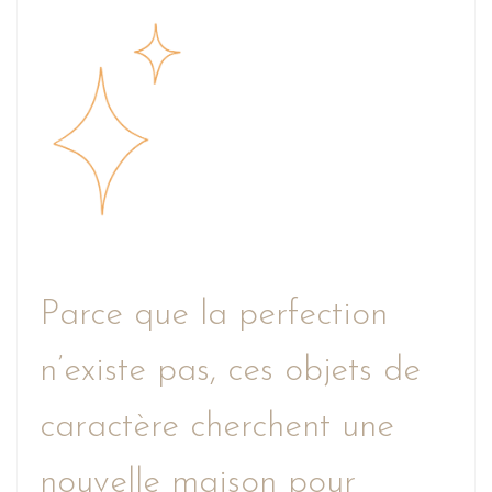
Parce que la perfection
n’existe pas, ces objets de
caractère cherchent une
nouvelle maison pour