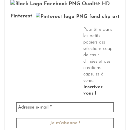
Pinterest
Pour être dans
les petits
papiers des
sélections coup
de cœur
chinées et des
créations
capsules à
venir...
Inscrivez-
vous !