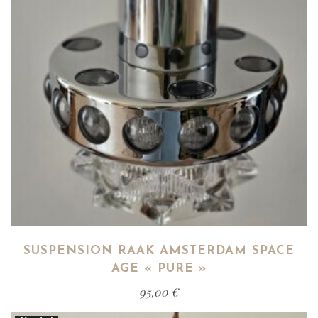
SUSPENSION RAAK AMSTERDAM SPACE
AGE « PURE »
95,00
€