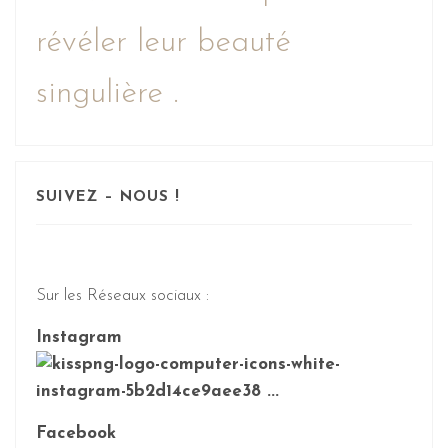
révéler leur beauté
singulière .
SUIVEZ – NOUS !
Sur les Réseaux sociaux :
Instagram
Facebook