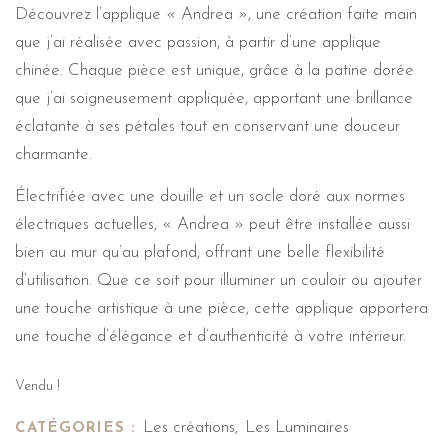
Découvrez l’applique « Andrea », une création faite main
que j’ai réalisée avec passion, à partir d’une applique
chinée. Chaque pièce est unique, grâce à la patine dorée
que j’ai soigneusement appliquée, apportant une brillance
éclatante à ses pétales tout en conservant une douceur
charmante.
Électrifiée avec une douille et un socle doré aux normes
électriques actuelles, « Andrea » peut être installée aussi
bien au mur qu’au plafond, offrant une belle flexibilité
d’utilisation. Que ce soit pour illuminer un couloir ou ajouter
une touche artistique à une pièce, cette applique apportera
une touche d’élégance et d’authenticité à votre intérieur.
Vendu !
Les créations
Les Luminaires
CATÉGORIES :
,