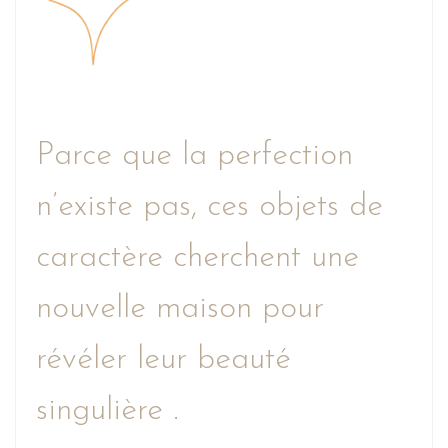
Parce que la perfection
n’existe pas, ces objets de
caractère cherchent une
nouvelle maison pour
révéler leur beauté
singulière .