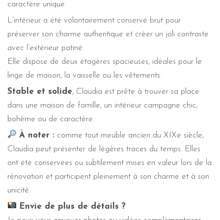
caractère unique.
L’intérieur a été volontairement conservé brut pour
préserver son charme authentique et créer un joli contraste
avec l’extérieur patiné.
Elle dispose de deux étagères spacieuses, idéales pour le
linge de maison, la vaisselle ou les vêtements.
Stable et solide
, Claudia est prête à trouver sa place
dans une maison de famille, un intérieur campagne chic,
bohème ou de caractère.
À noter :
comme tout meuble ancien du XIXe siècle,
Claudia peut présenter de légères traces du temps. Elles
ont été conservées ou subtilement mises en valeur lors de la
rénovation et participent pleinement à son charme et à son
unicité.
Envie de plus de détails ?