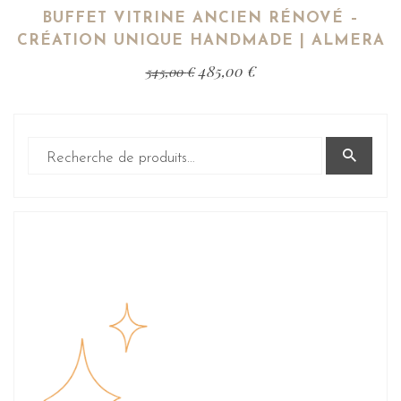
BUFFET VITRINE ANCIEN RÉNOVÉ –
CRÉATION UNIQUE HANDMADE | ALMERA
485,00
€
545,00
€