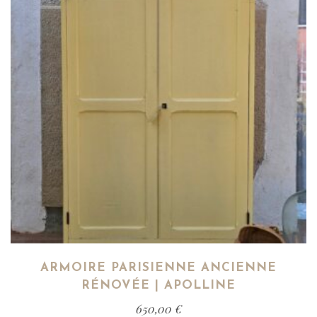
ARMOIRE PARISIENNE ANCIENNE
RÉNOVÉE | APOLLINE
650,00
€