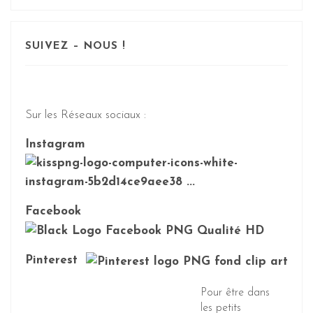
SUIVEZ – NOUS !
Sur les Réseaux sociaux :
Instagram
Facebook
Pinterest
Pour être dans
les petits