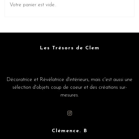
Votre panier est vide.
Les Trésors de Clem
Décoratrice et Révélatrice d'intérieurs, mais c'est aussi une
sélection d'objets coup de coeur et des créations sur-
mesures.
Clémence. B