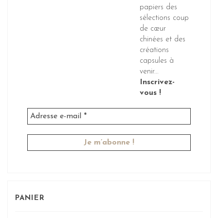
papiers des
sélections coup
de cœur
chinées et des
créations
capsules à
venir...
Inscrivez-
vous !
PANIER