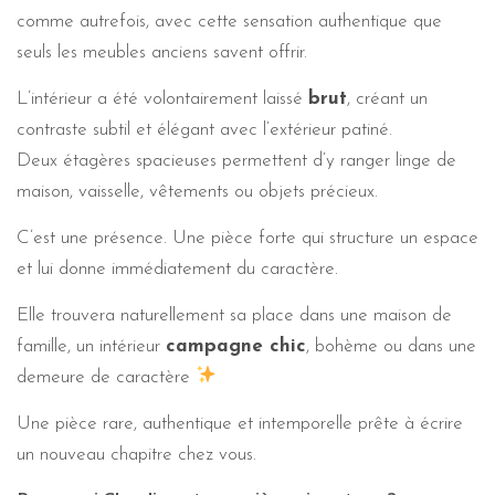
comme autrefois, avec cette sensation authentique que
seuls les meubles anciens savent offrir.
L’intérieur a été volontairement laissé
brut
, créant un
contraste subtil et élégant avec l’extérieur patiné.
Deux étagères spacieuses permettent d’y ranger linge de
maison, vaisselle, vêtements ou objets précieux.
C’est une présence. Une pièce forte qui structure un espace
et lui donne immédiatement du caractère.
Elle trouvera naturellement sa place dans une maison de
famille, un intérieur
campagne chic
, bohème ou dans une
demeure de caractère
Une pièce rare, authentique et intemporelle prête à écrire
un nouveau chapitre chez vous.