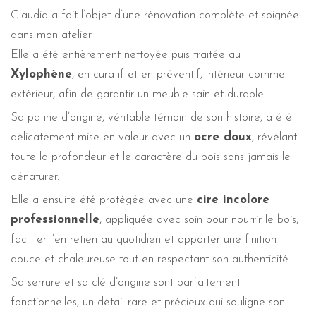
Claudia a fait l’objet d’une rénovation complète et soignée
dans mon atelier.
Elle a été entièrement nettoyée puis traitée au
Xylophène
, en curatif et en préventif, intérieur comme
extérieur, afin de garantir un meuble sain et durable.
Sa patine d’origine, véritable témoin de son histoire, a été
délicatement mise en valeur avec un
ocre doux
, révélant
toute la profondeur et le caractère du bois sans jamais le
dénaturer.
Elle a ensuite été protégée avec une
cire incolore
professionnelle
, appliquée avec soin pour nourrir le bois,
faciliter l’entretien au quotidien et apporter une finition
douce et chaleureuse tout en respectant son authenticité.
Sa serrure et sa clé d’origine sont parfaitement
fonctionnelles, un détail rare et précieux qui souligne son