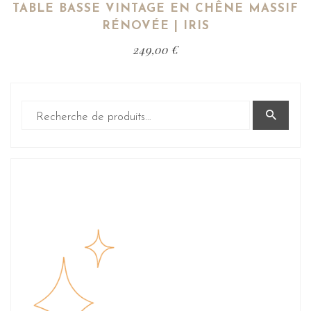
TABLE BASSE VINTAGE EN CHÊNE MASSIF
RÉNOVÉE | IRIS
249,00
€