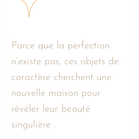
Parce que la perfection
n’existe pas, ces objets de
caractère cherchent une
nouvelle maison pour
révéler leur beauté
singulière .