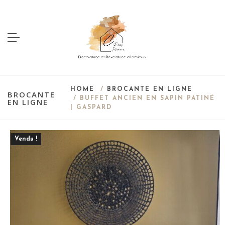
HOME
/
BROCANTE EN LIGNE
BROCANTE
/ BUFFET ANCIEN EN SAPIN PATINÉ
EN LIGNE
| GASPARD
Vendu !
Save