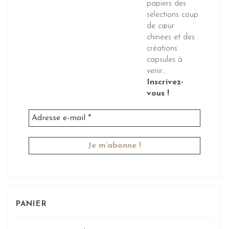
papiers des
sélections coup
de cœur
chinées et des
créations
capsules à
venir...
Inscrivez-
vous !
PANIER