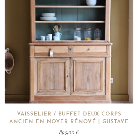
VAISSELIER / BUFFET DEUX CORPS
ANCIEN EN NOYER RÉNOVÉ | GUSTAVE
895,00
€