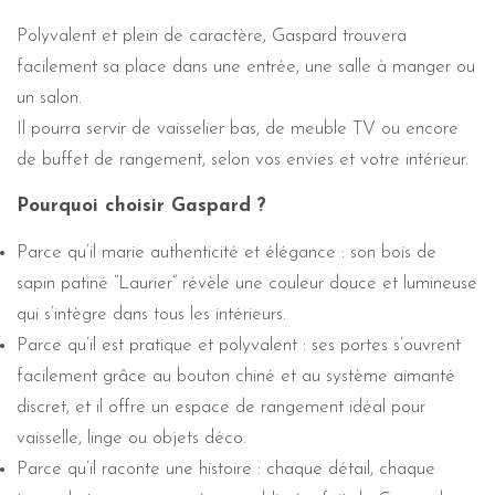
Polyvalent et plein de caractère, Gaspard trouvera
facilement sa place dans une entrée, une salle à manger ou
un salon.
Il pourra servir de vaisselier bas, de meuble TV ou encore
de buffet de rangement, selon vos envies et votre intérieur.
Pourquoi choisir Gaspard ?
Parce qu’il marie authenticité et élégance : son bois de
sapin patiné “Laurier” révèle une couleur douce et lumineuse
qui s’intègre dans tous les intérieurs.
Parce qu’il est pratique et polyvalent : ses portes s’ouvrent
facilement grâce au bouton chiné et au système aimanté
discret, et il offre un espace de rangement idéal pour
vaisselle, linge ou objets déco.
Parce qu’il raconte une histoire : chaque détail, chaque