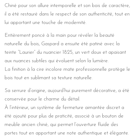
Chiné pour son allure intemporelle et son bois de caractère,
il a été restauré dans le respect de son authenticité, tout en
lui apportant une touche de modernité.
Entièrement poncé à la main pour révéler la beauté
naturelle du bois, Gaspard a ensuite été patiné avec la
teinte “Laurier” du nuancier 1825, un vert doux et apaisant
aux nuances subtiles qui évoluent selon la lumière.
La finition à la cire incolore mate professionnelle protège le
bois tout en sublimant sa texture naturelle.
Sa serrure d’origine, aujourd’hui purement décorative, a été
conservée pour le charme du détail.
À l’intérieur, un système de fermeture aimantée discret a
été ajouté pour plus de praticité, associé à un bouton de
meuble ancien chiné, qui permet l’ouverture fluide des
portes tout en apportant une note authentique et élégante.