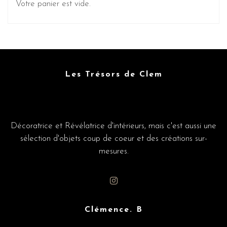
Votre panier est vide.
Les Trésors de Clem
Décoratrice et Révélatrice d'intérieurs, mais c'est aussi une
sélection d'objets coup de coeur et des créations sur-
mesures.
Clémence. B