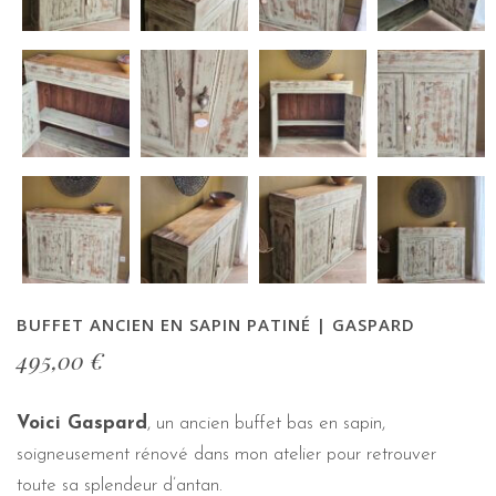
BUFFET ANCIEN EN SAPIN PATINÉ | GASPARD
495,00
€
Voici Gaspard
, un ancien buffet bas en sapin,
soigneusement rénové dans mon atelier pour retrouver
toute sa splendeur d’antan.