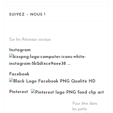
SUIVEZ – NOUS !
Sur les Réseaux sociaux :
Instagram
Facebook
Pinterest
Pour être dans
les petits