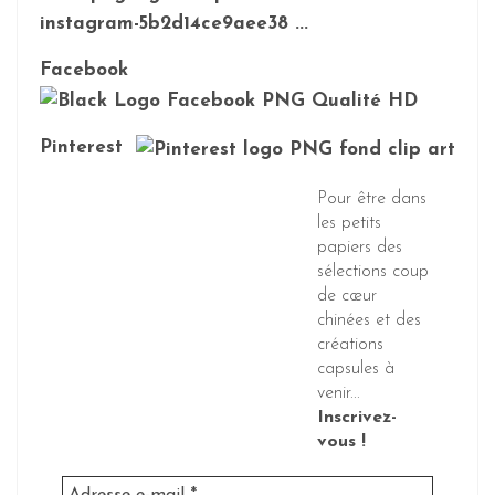
Facebook
Pinterest
Pour être dans
les petits
papiers des
sélections coup
de cœur
chinées et des
créations
capsules à
venir...
Inscrivez-
vous !