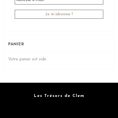
PANIER
Votre panier est vide.
Les Trésors de Clem