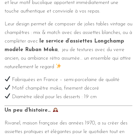
et leur motif bucolique apportent immédiatement une
touche authentique et conviviale à vos repas.
Leur design permet de composer de jolies tables vintage ou
champêtres : mix & match avec des assiettes blanches, ou à
compléter avec
le service d’assiettes Longchamp
modèle Ruban Moka
, jeu de textures avec du verre
ancien, ou ambiance rétro assumée… un ensemble qui attire
naturellement le regard
Fabriquées en France – semi-porcelaine de qualité
Motif champêtre moka, finement décoré
Diamètre idéal pour les desserts : 19 cm
Un peu d’histoire…
Rivanel, maison française des années 1970, a su créer des
assiettes pratiques et élégantes pour le quotidien tout en