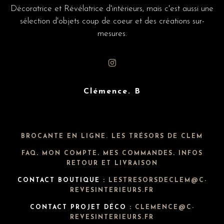
Décoratrice et Révélatrice d'intérieurs, mais c'est aussi une
sélection d'objets coup de coeur et des créations sur-
mesures.
Clémence. B
BROCANTE EN LIGNE. LES TRÉSORS DE CLEM
FAQ
.
MON COMPTE
.
MES COMMANDES
.
INFOS
RETOUR ET LIVRAISON
CONTACT BOUTIQUE :
LESTRESORSDECLEM@C-
REVESINTERIEURS.FR
CONTACT PROJET DÉCO :
CLEMENCE@C-
REVESINTERIEURS.FR