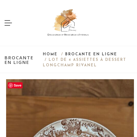
HOME
/
BROCANTE EN LIGNE
BROCANTE
/ LOT DE 4 ASSIETTES À DESSERT
EN LIGNE
LONGCHAMP RIVANEL
Save