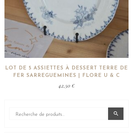
LOT DE 5 ASSIETTES À DESSERT TERRE DE
FER SARREGUEMINES | FLORE U & C
42,50
€