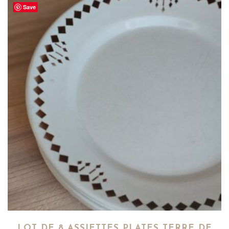
Save
LOT DE 8 ASSIETTES PLATES TERRE DE