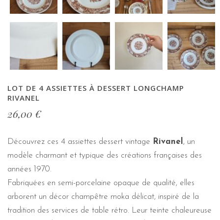
LOT DE 4 ASSIETTES À DESSERT LONGCHAMP
RIVANEL
26,00
€
Découvrez ces 4 assiettes dessert vintage
Rivanel
, un
modèle charmant et typique des créations françaises des
années 1970.
Fabriquées en semi-porcelaine opaque de qualité, elles
arborent un décor champêtre moka délicat, inspiré de la
tradition des services de table rétro. Leur teinte chaleureuse