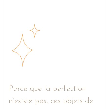
Parce que la perfection
n’existe pas, ces objets de