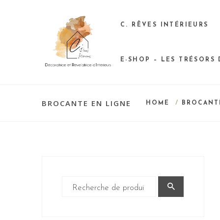
C. RÊVES INTÉRIEURS
E-SHOP – LES TRÉSORS
BROCANTE EN LIGNE
HOME
/
BROCANT