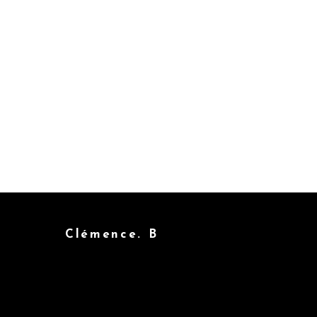
Clémence. B