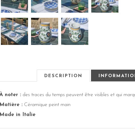
DESCRIPTION
INFORMATIO
À noter :
des traces du temps peuvent être visibles et qui marqu
Matière :
Céramique peint main
Made in Italie