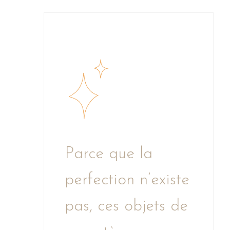
Parce que la
perfection n’existe
pas, ces objets de