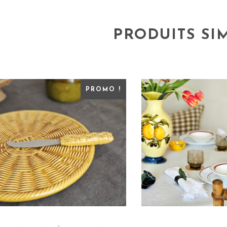
PRODUITS SI
PROMO !