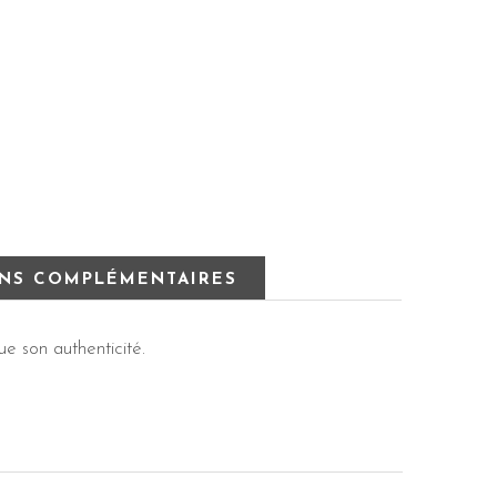
NS COMPLÉMENTAIRES
e son authenticité.