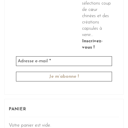
sélections coup
de cœur
chinées et des
créations
capsules à
venir...
Inscrivez-
vous !
PANIER
Votre panier est vide.