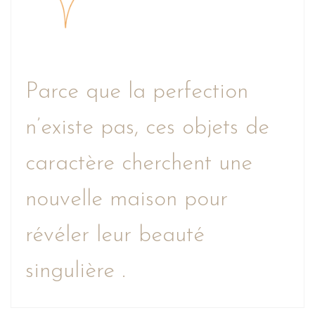
Parce que la perfection
n’existe pas, ces objets de
caractère cherchent une
nouvelle maison pour
révéler leur beauté
singulière .