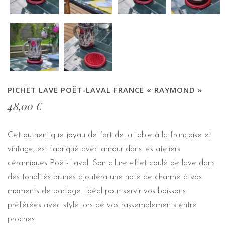
PICHET LAVE POËT-LAVAL FRANCE « RAYMOND »
48,00
€
Cet authentique joyau de l’art de la table à la française et
vintage, est fabriqué avec amour dans les ateliers
céramiques Poët-Laval. Son allure effet coulé de lave dans
des tonalités brunes ajoutera une note de charme à vos
moments de partage. Idéal pour servir vos boissons
préférées avec style lors de vos rassemblements entre
proches.