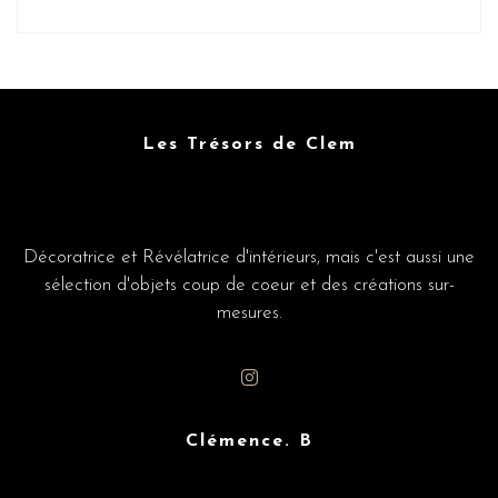
Les Trésors de Clem
Décoratrice et Révélatrice d'intérieurs, mais c'est aussi une
sélection d'objets coup de coeur et des créations sur-
mesures.
Clémence. B