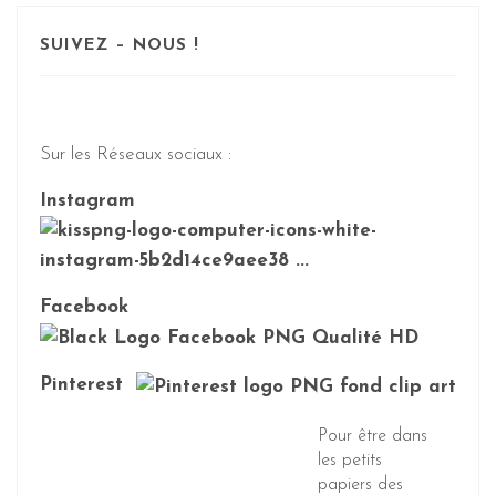
SUIVEZ – NOUS !
Sur les Réseaux sociaux :
Instagram
Facebook
Pinterest
Pour être dans
les petits
papiers des