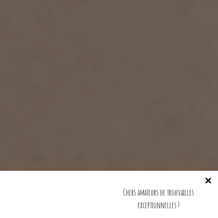
Chers amateurs de trouvailles
exceptionnelles !