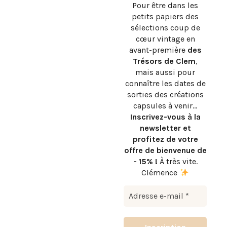
Pour être dans les
petits papiers des
sélections coup de
cœur vintage en
avant-première
des
Trésors de Clem
,
mais aussi pour
connaître les dates de
sorties des créations
capsules à venir…
Inscrivez-vous à la
newsletter et
profitez de votre
offre de bienvenue de
- 15% !
À très vite.
Clémence