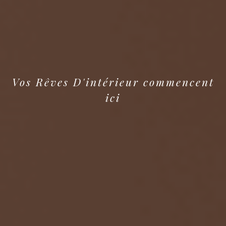
Vos Rêves D'intérieur commencent
ici