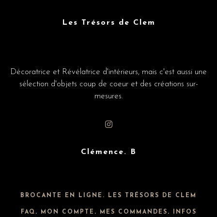
Les Trésors de Clem
Décoratrice et Révélatrice d'intérieurs, mais c'est aussi une
sélection d'objets coup de coeur et des créations sur-
mesures.
Clémence. B
BROCANTE EN LIGNE. LES TRÉSORS DE CLEM
FAQ
.
MON COMPTE
.
MES COMMANDES
.
INFOS