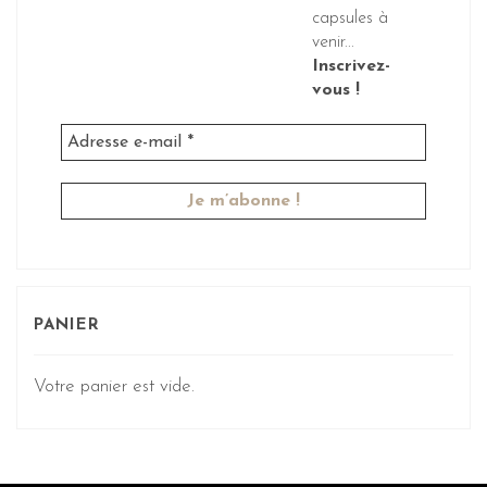
capsules à
venir...
Inscrivez-
vous !
PANIER
Votre panier est vide.