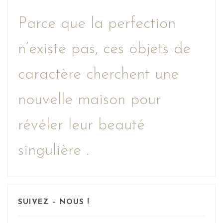
Parce que la perfection
n’existe pas, ces objets de
caractère cherchent une
nouvelle maison pour
révéler leur beauté
singulière .
SUIVEZ – NOUS !