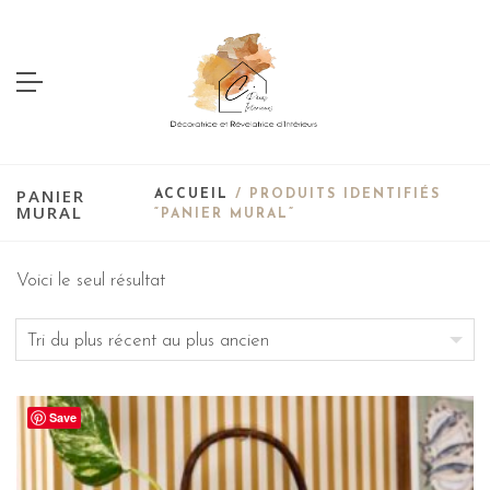
PANIER
ACCUEIL
/ PRODUITS IDENTIFIÉS
MURAL
“PANIER MURAL”
Voici le seul résultat
Save