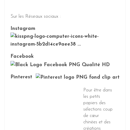
Sur les Réseaux sociaux :
Instagram
Facebook
Pinterest
Pour être dans
les petits
papiers des
sélections coup
de cœur
chinées et des
créations