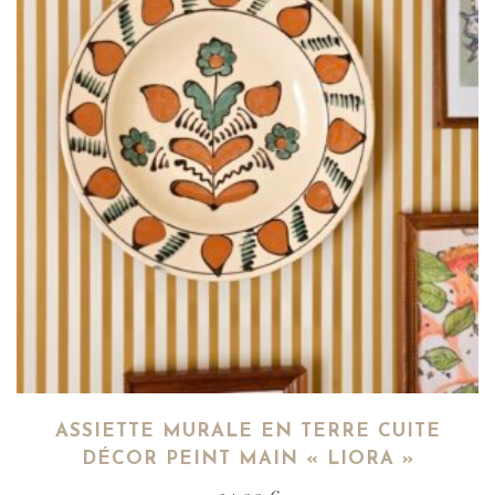
ASSIETTE MURALE EN TERRE CUITE
DÉCOR PEINT MAIN « LIORA »