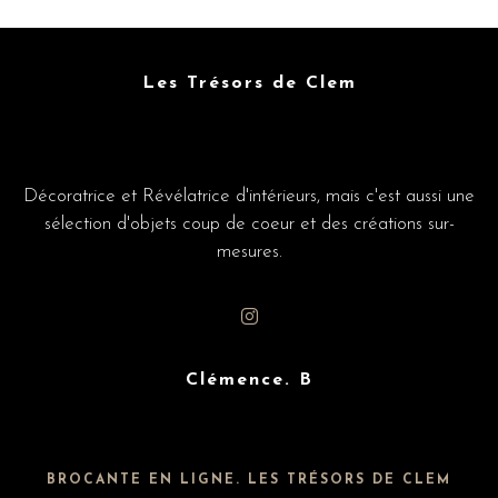
Les Trésors de Clem
Décoratrice et Révélatrice d'intérieurs, mais c'est aussi une
sélection d'objets coup de coeur et des créations sur-
mesures.
Clémence. B
BROCANTE EN LIGNE. LES TRÉSORS DE CLEM