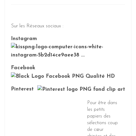
Sur les Réseaux sociaux :
Instagram
Facebook
Pinterest
Pour être dans
les petits
papiers des
sélections coup
de cœur