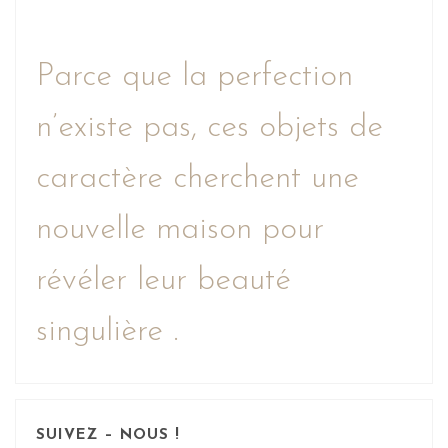
Parce que la perfection
n’existe pas, ces objets de
caractère cherchent une
nouvelle maison pour
révéler leur beauté
singulière .
SUIVEZ – NOUS !