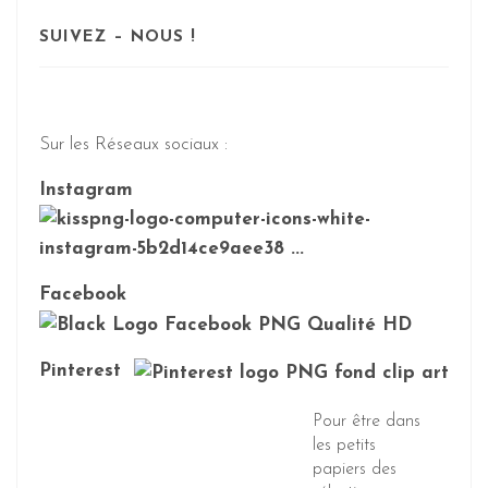
SUIVEZ – NOUS !
Sur les Réseaux sociaux :
Instagram
Facebook
Pinterest
Pour être dans
les petits
papiers des