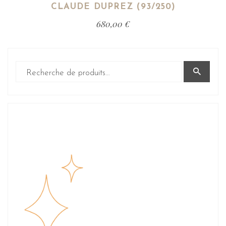
CLAUDE DUPREZ (93/250)
680,00
€