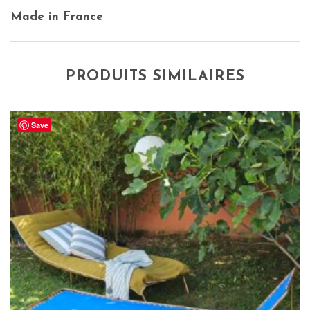
Made in France
PRODUITS SIMILAIRES
Save