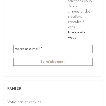
sélections coup
de cœur
chinées et des
créations
capsules à
venir...
Inscrivez-
vous !
PANIER
Votre panier est vide.