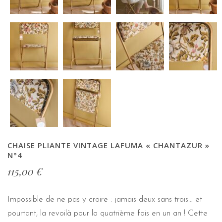
CHAISE PLIANTE VINTAGE LAFUMA « CHANTAZUR »
N°4
115,00
€
Impossible de ne pas y croire : jamais deux sans trois… et
pourtant, la revoilà pour la quatrième fois en un an ! Cette