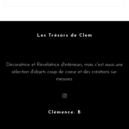
Les Trésors de Clem
Décoratrice et Révélatrice d'intérieurs, mais c'est aussi une
sélection d'objets coup de coeur et des créations sur-
mesures.
Clémence. B