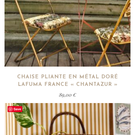
CHAISE PLIANTE EN MÉTAL DORÉ
LAFUMA FRANCE « CHANTAZUR »
89,00
€
Save