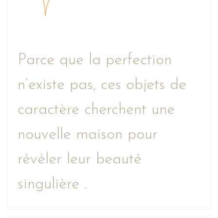
Parce que la perfection
n’existe pas, ces objets de
caractère cherchent une
nouvelle maison pour
révéler leur beauté
singulière .