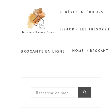
C. RÊVES INTÉRIEURS
E-SHOP – LES TRÉSORS
BROCANTE EN LIGNE
HOME
/
BROCANT