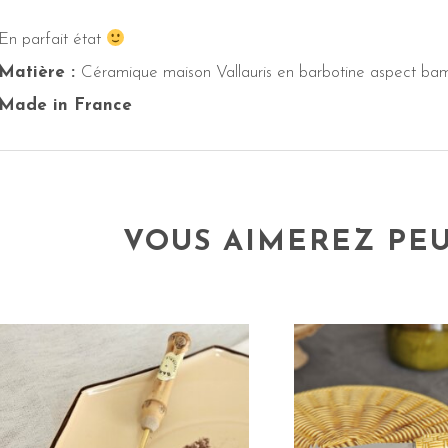
En parfait état
Matière :
Céramique maison Vallauris en barbotine aspect b
Made in France
VOUS AIMEREZ PEU