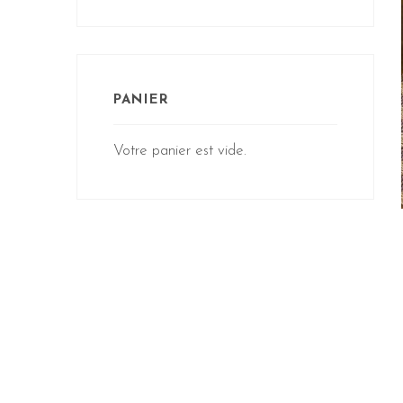
PANIER
Votre panier est vide.