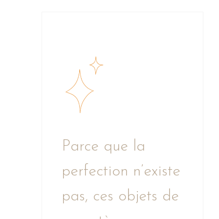
Parce que la
perfection n’existe
pas, ces objets de