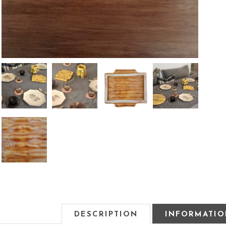
DESCRIPTION
INFORMATIO