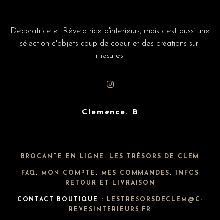
Décoratrice et Révélatrice d'intérieurs, mais c'est aussi une
sélection d'objets coup de coeur et des créations sur-
mesures.
Clémence. B
BROCANTE EN LIGNE. LES TRÉSORS DE CLEM
FAQ
.
MON COMPTE
.
MES COMMANDES
.
INFOS
RETOUR ET LIVRAISON
CONTACT BOUTIQUE :
LESTRESORSDECLEM@C-
REVESINTERIEURS.FR