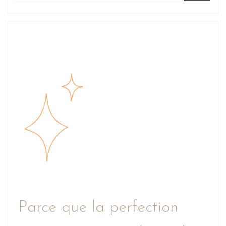
Parce que la perfection