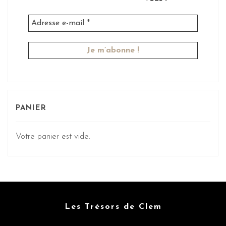
PANIER
Votre panier est vide.
Les Trésors de Clem