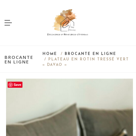
HOME
/
BROCANTE EN LIGNE
BROCANTE
/ PLATEAU EN ROTIN TRESSÉ VERT
EN LIGNE
« DAVAO »
Save