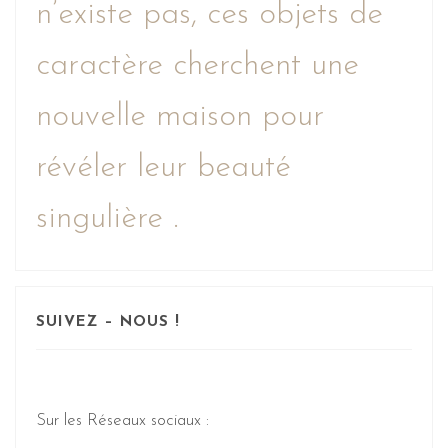
n’existe pas, ces objets de
caractère cherchent une
nouvelle maison pour
révéler leur beauté
singulière .
SUIVEZ – NOUS !
Sur les Réseaux sociaux :