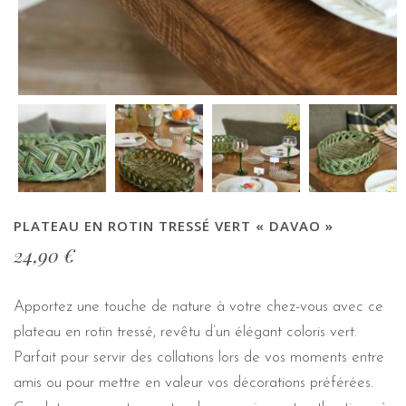
PLATEAU EN ROTIN TRESSÉ VERT « DAVAO »
24,90
€
Apportez une touche de nature à votre chez-vous avec ce
plateau en rotin tressé, revêtu d’un élégant coloris vert.
Parfait pour servir des collations lors de vos moments entre
amis ou pour mettre en valeur vos décorations préférées.