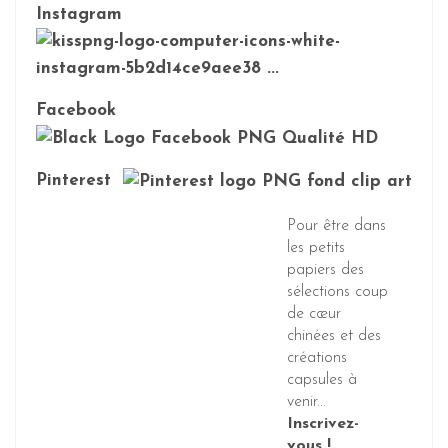
Instagram
Facebook
Pinterest
Pour être dans
les petits
papiers des
sélections coup
de cœur
chinées et des
créations
capsules à
venir...
Inscrivez-
vous !