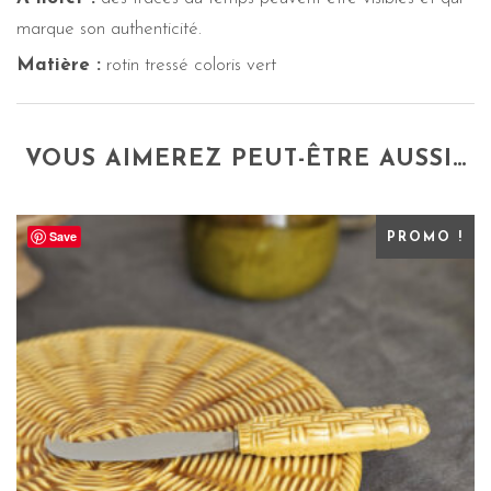
marque son authenticité.
Matière :
rotin tressé coloris vert
VOUS AIMEREZ PEUT-ÊTRE AUSSI…
Save
PROMO !