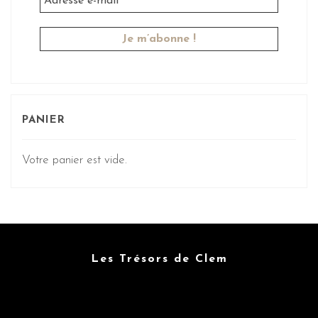
PANIER
Votre panier est vide.
Les Trésors de Clem