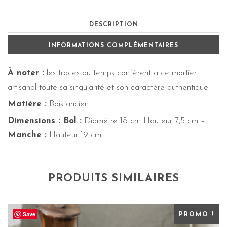
DESCRIPTION
INFORMATIONS COMPLÉMENTAIRES
À noter :
les traces du temps confèrent à ce mortier
artisanal toute sa singularité et son caractère authentique.
Matière :
Bois ancien
Dimensions : Bol :
Diamètre 18 cm Hauteur 7,5 cm –
Manche :
Hauteur 19 cm
PRODUITS SIMILAIRES
Save
PROMO !