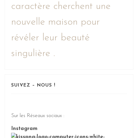
caractère cherchent une
nouvelle maison pour
révéler leur beauté
singulière .
SUIVEZ – NOUS !
Sur les Réseaux sociaux :
Instagram