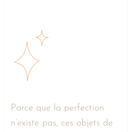
Parce que la perfection
n’existe pas, ces objets de