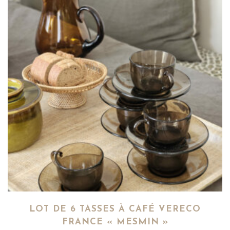
LOT DE 6 TASSES À CAFÉ VERECO
FRANCE « MESMIN »