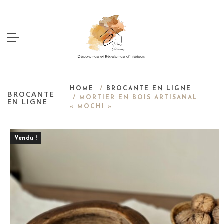
HOME
/
BROCANTE EN LIGNE
BROCANTE
/ MORTIER EN BOIS ARTISANAL
EN LIGNE
« MOCHI »
Vendu !
Save