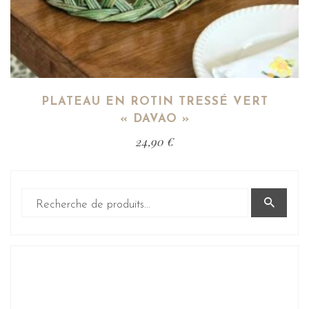
PLATEAU EN ROTIN TRESSÉ VERT
« DAVAO »
24,90
€