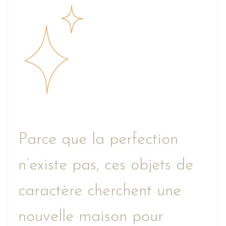
Parce que la perfection
n’existe pas, ces objets de
caractère cherchent une
nouvelle maison pour