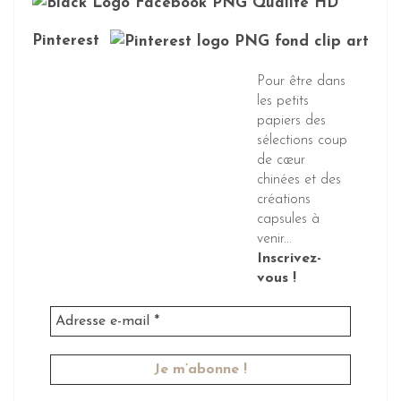
Pinterest
Pour être dans
les petits
papiers des
sélections coup
de cœur
chinées et des
créations
capsules à
venir...
Inscrivez-
vous !