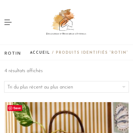
ROTIN
ACCUEIL
/ PRODUITS IDENTIFIÉS “ROTIN”
4 résultats affichés
Save