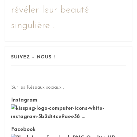
révéler leur beauté
singulière .
SUIVEZ – NOUS !
Sur les Réseaux sociaux :
Instagram
Facebook