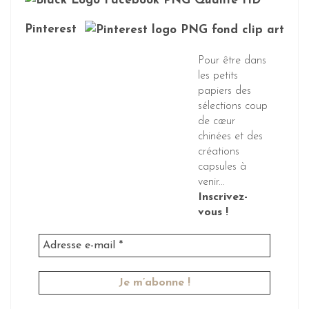
Pinterest
Pour être dans
les petits
papiers des
sélections coup
de cœur
chinées et des
créations
capsules à
venir...
Inscrivez-
vous !