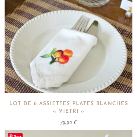
LOT DE 6 ASSIETTES PLATES BLANCHES
« VIETRI »
39,90
€
Save