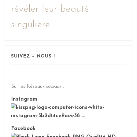
révéler leur beauté
singulière .
SUIVEZ – NOUS !
Sur les Réseaux sociaux :
Instagram
Facebook