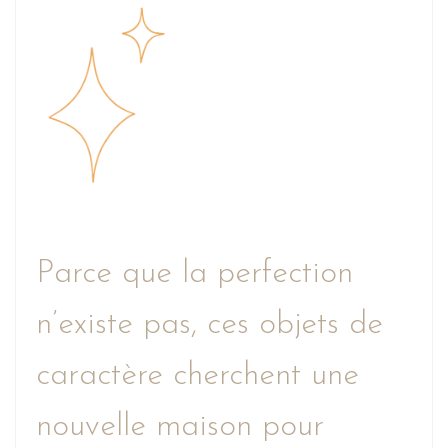
Parce que la perfection
n’existe pas, ces objets de
caractère cherchent une
nouvelle maison pour