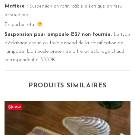
Matière :
Suspension en rotin, câble éléctrique en tissu
torsadé noir
En parfait état
Suspension pour ampoule E27 non fournie.
Le type
d’éclairage chaud ou froid dépend de la classification de
l’ampoule. L’ampoule présentée offre un éclairage chaud
correspondant à 3000K.
PRODUITS SIMILAIRES
Save