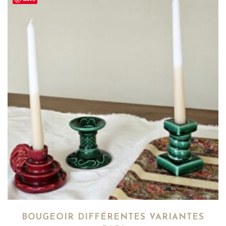
BOUGEOIR DIFFÉRENTES VARIANTES