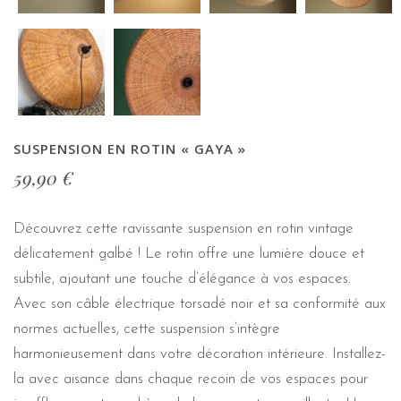
SUSPENSION EN ROTIN « GAYA »
59,90
€
Découvrez cette ravissante suspension en rotin vintage
délicatement galbé ! Le rotin offre une lumière douce et
subtile, ajoutant une touche d’élégance à vos espaces.
Avec son câble électrique torsadé noir et sa conformité aux
normes actuelles, cette suspension s’intègre
harmonieusement dans votre décoration intérieure. Installez-
la avec aisance dans chaque recoin de vos espaces pour